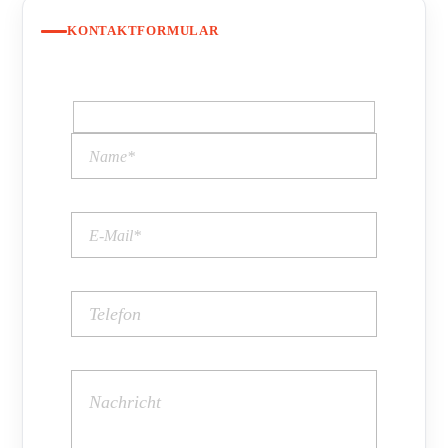
KONTAKTFORMULAR