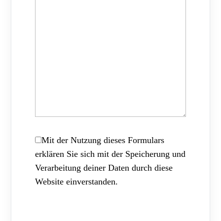
Mit der Nutzung dieses Formulars
erklären Sie sich mit der Speicherung und
Verarbeitung deiner Daten durch diese
Website einverstanden.