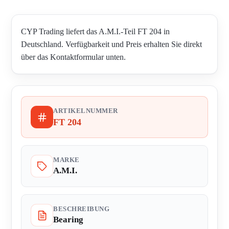
CYP Trading liefert das A.M.I.-Teil FT 204 in
Deutschland. Verfügbarkeit und Preis erhalten Sie direkt
über das Kontaktformular unten.
ARTIKELNUMMER
FT 204
MARKE
A.M.I.
BESCHREIBUNG
Bearing