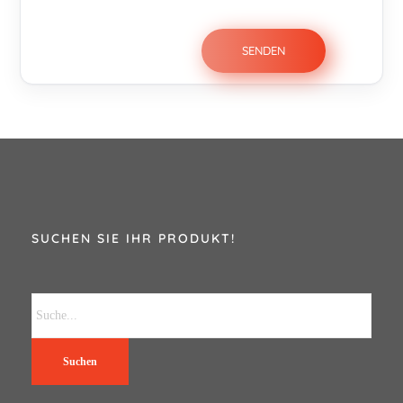
SUCHEN SIE IHR PRODUKT!
Suchen