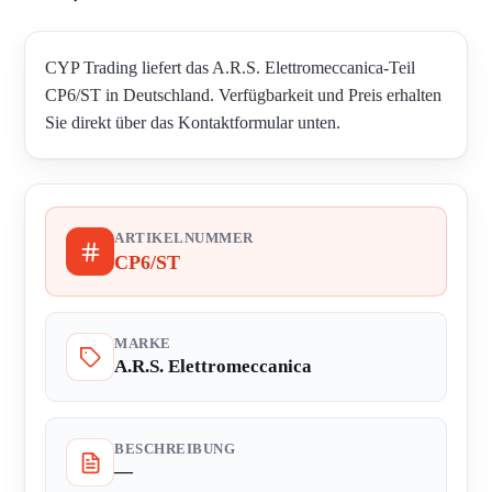
CYP Trading liefert das A.R.S. Elettromeccanica-Teil
CP6/ST in Deutschland. Verfügbarkeit und Preis erhalten
Sie direkt über das Kontaktformular unten.
ARTIKELNUMMER
CP6/ST
MARKE
A.R.S. Elettromeccanica
BESCHREIBUNG
—