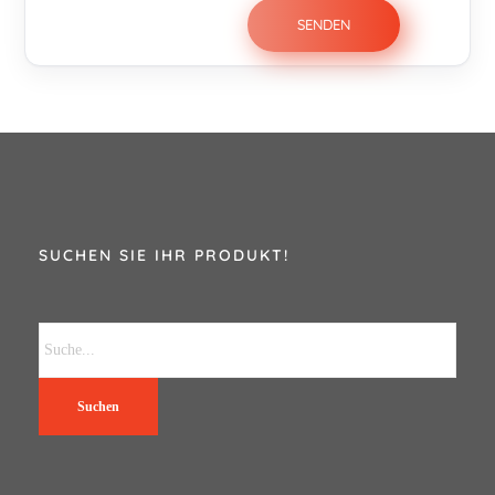
SUCHEN SIE IHR PRODUKT!
Suchen