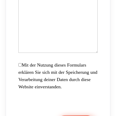
Mit der Nutzung dieses Formulars
erklären Sie sich mit der Speicherung und
Verarbeitung deiner Daten durch diese
Website einverstanden.