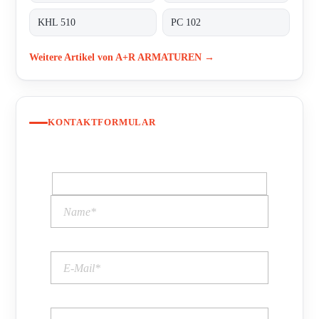
KHL 510
PC 102
Weitere Artikel von A+R ARMATUREN →
KONTAKTFORMULAR