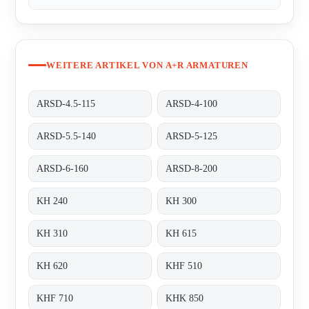
WEITERE ARTIKEL VON A+R ARMATUREN
ARSD-4.5-115
ARSD-4-100
ARSD-5.5-140
ARSD-5-125
ARSD-6-160
ARSD-8-200
KH 240
KH 300
KH 310
KH 615
KH 620
KHF 510
KHF 710
KHK 850