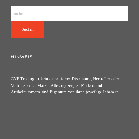
Suchen
HINWEIS
CYP Trading ist kein autorisierter Distributor, Hersteller oder
Vertreter einer Marke. Alle angezeigten Marken und
Artikelnummern sind Eigentum von ihren jeweilige Inhabern.