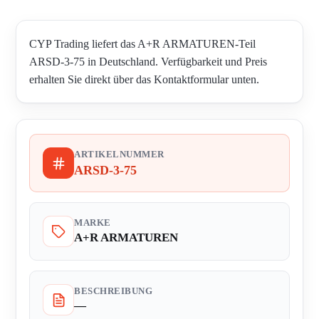
CYP Trading liefert das A+R ARMATUREN-Teil
ARSD-3-75 in Deutschland. Verfügbarkeit und Preis
erhalten Sie direkt über das Kontaktformular unten.
ARTIKELNUMMER
ARSD-3-75
MARKE
A+R ARMATUREN
BESCHREIBUNG
—