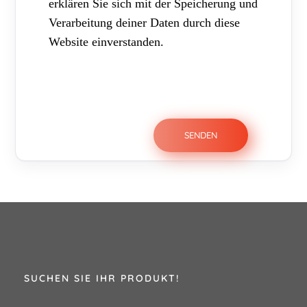
erklären Sie sich mit der Speicherung und
Verarbeitung deiner Daten durch diese
Website einverstanden.
SUCHEN SIE IHR PRODUKT!