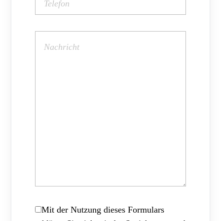
Mit der Nutzung dieses Formulars