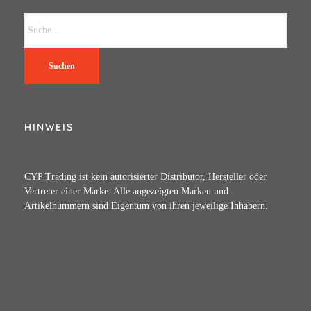
Suchen
HINWEIS
CYP Trading ist kein autorisierter Distributor, Hersteller oder
Vertreter einer Marke. Alle angezeigten Marken und
Artikelnummern sind Eigentum von ihren jeweilige Inhabern.