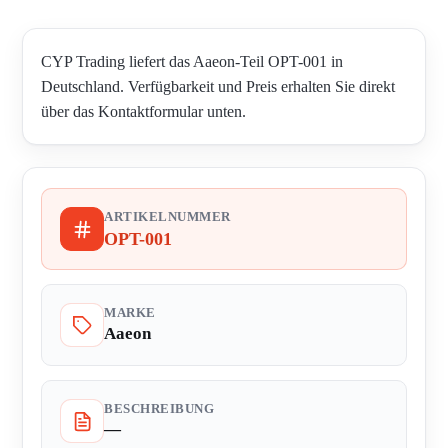
CYP Trading liefert das Aaeon-Teil OPT-001 in
Deutschland. Verfügbarkeit und Preis erhalten Sie direkt
über das Kontaktformular unten.
ARTIKELNUMMER
OPT-001
MARKE
Aaeon
BESCHREIBUNG
—