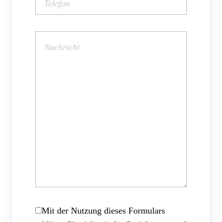
Mit der Nutzung dieses Formulars