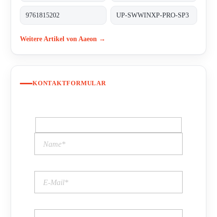
9761815202
UP-SWWINXP-PRO-SP3
Weitere Artikel von Aaeon →
KONTAKTFORMULAR