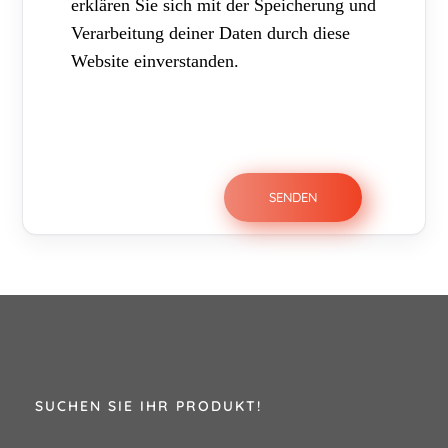
erklären Sie sich mit der Speicherung und
Verarbeitung deiner Daten durch diese
Website einverstanden.
SUCHEN SIE IHR PRODUKT!