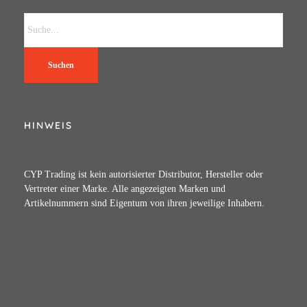
Suchen
HINWEIS
CYP Trading ist kein autorisierter Distributor, Hersteller oder
Vertreter einer Marke. Alle angezeigten Marken und
Artikelnummern sind Eigentum von ihren jeweilige Inhabern.