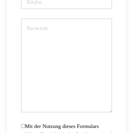
Mit der Nutzung dieses Formulars