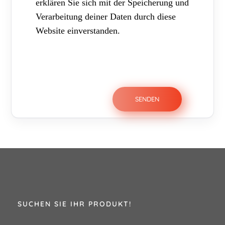
erklären Sie sich mit der Speicherung und
Verarbeitung deiner Daten durch diese
Website einverstanden.
SUCHEN SIE IHR PRODUKT!