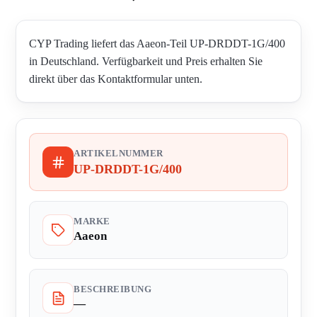
CYP Trading liefert das Aaeon-Teil UP-DRDDT-1G/400
in Deutschland. Verfügbarkeit und Preis erhalten Sie
direkt über das Kontaktformular unten.
ARTIKELNUMMER
UP-DRDDT-1G/400
MARKE
Aaeon
BESCHREIBUNG
—