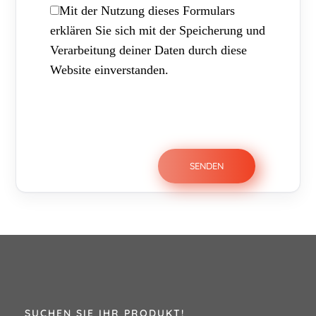
Mit der Nutzung dieses Formulars
erklären Sie sich mit der Speicherung und
Verarbeitung deiner Daten durch diese
Website einverstanden.
SUCHEN SIE IHR PRODUKT!