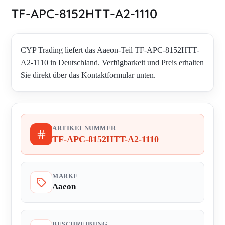
TF-APC-8152HTT-A2-1110
CYP Trading liefert das Aaeon-Teil TF-APC-8152HTT-
A2-1110 in Deutschland. Verfügbarkeit und Preis erhalten
Sie direkt über das Kontaktformular unten.
ARTIKELNUMMER
TF-APC-8152HTT-A2-1110
MARKE
Aaeon
BESCHREIBUNG