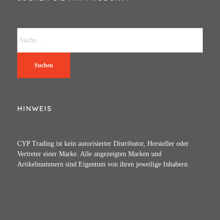
Suchen
HINWEIS
CYP Trading ist kein autorisierter Distributor, Hersteller oder
Vertreter einer Marke. Alle angezeigten Marken und
Artikelnummern sind Eigentum von ihren jeweilige Inhabern.