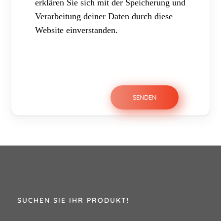
erklären Sie sich mit der Speicherung und
Verarbeitung deiner Daten durch diese
Website einverstanden.
SUCHEN SIE IHR PRODUKT!