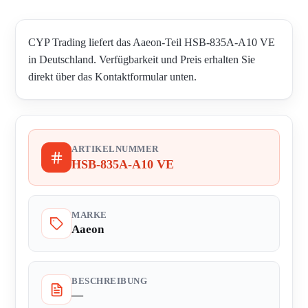
CYP Trading liefert das Aaeon-Teil HSB-835A-A10 VE
in Deutschland. Verfügbarkeit und Preis erhalten Sie
direkt über das Kontaktformular unten.
ARTIKELNUMMER
HSB-835A-A10 VE
MARKE
Aaeon
BESCHREIBUNG
—