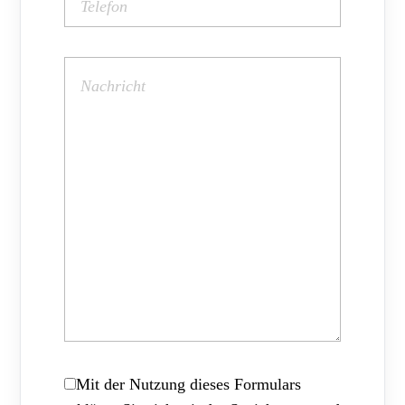
Mit der Nutzung dieses Formulars