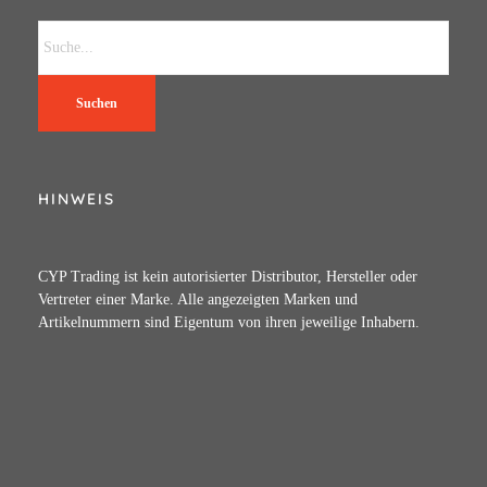
Suchen
HINWEIS
CYP Trading ist kein autorisierter Distributor, Hersteller oder
Vertreter einer Marke. Alle angezeigten Marken und
Artikelnummern sind Eigentum von ihren jeweilige Inhabern.