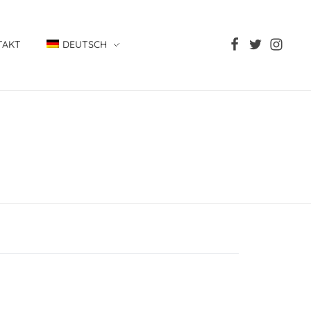
TAKT
DEUTSCH