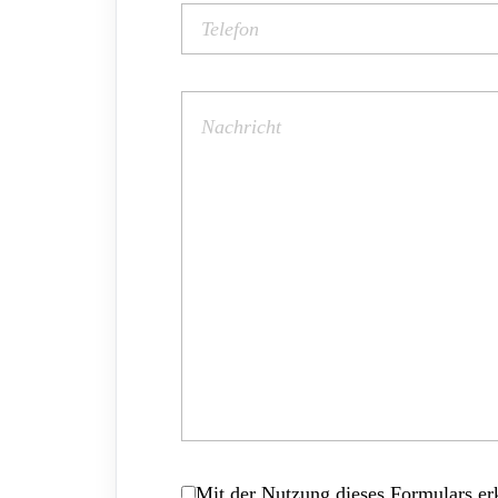
Mit der Nutzung dieses Formulars erk