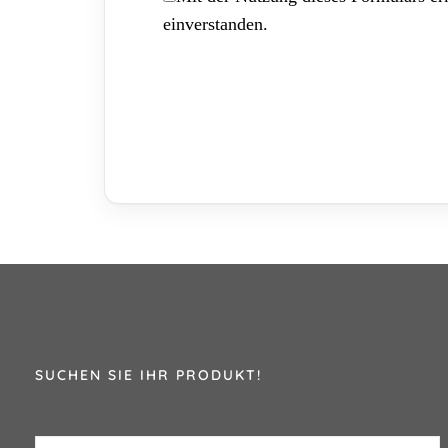
einverstanden.
SUCHEN SIE IHR PRODUKT!