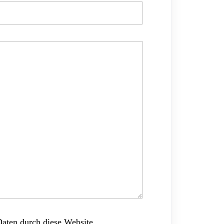
Daten durch diese Website