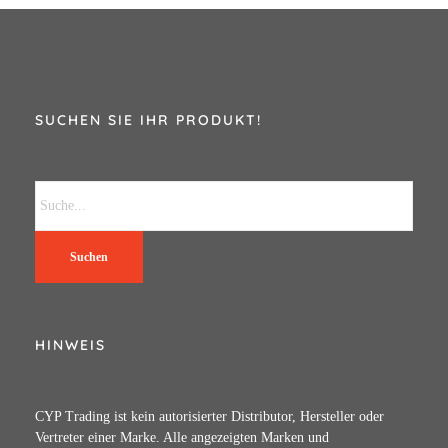
SUCHEN SIE IHR PRODUKT!
Suchen
HINWEIS
CYP Trading ist kein autorisierter Distributor, Hersteller oder
Vertreter einer Marke. Alle angezeigten Marken und