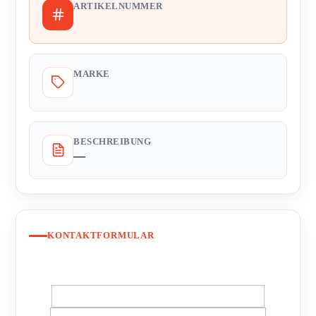
ARTIKELNUMMER
MARKE
BESCHREIBUNG
—
KONTAKTFORMULAR