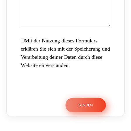
Mit der Nutzung dieses Formulars
erklären Sie sich mit der Speicherung und
Verarbeitung deiner Daten durch diese
Website einverstanden.