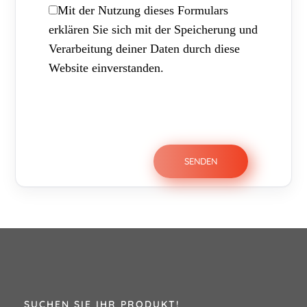
Mit der Nutzung dieses Formulars
erklären Sie sich mit der Speicherung und
Verarbeitung deiner Daten durch diese
Website einverstanden.
SUCHEN SIE IHR PRODUKT!