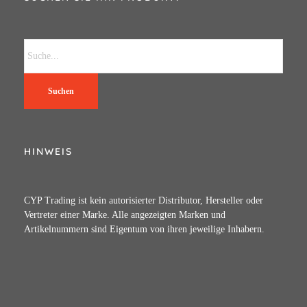
Suchen
HINWEIS
CYP Trading ist kein autorisierter Distributor, Hersteller oder
Vertreter einer Marke. Alle angezeigten Marken und
Artikelnummern sind Eigentum von ihren jeweilige Inhabern.