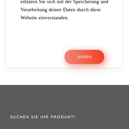
erklären Sie sich mit der Speicherung und
Verarbeitung deiner Daten durch diese
Website einverstanden.
SUCHEN SIE IHR PRODUKT!