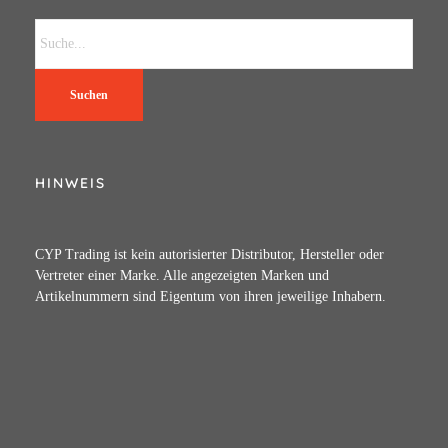
Suchen
HINWEIS
CYP Trading ist kein autorisierter Distributor, Hersteller oder
Vertreter einer Marke. Alle angezeigten Marken und
Artikelnummern sind Eigentum von ihren jeweilige Inhabern.