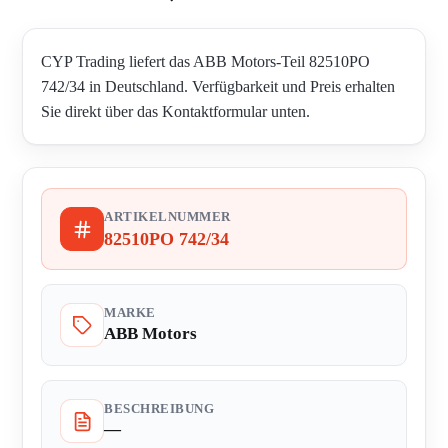
CYP Trading liefert das ABB Motors-Teil 82510PO
742/34 in Deutschland. Verfügbarkeit und Preis erhalten
Sie direkt über das Kontaktformular unten.
ARTIKELNUMMER
82510PO 742/34
MARKE
ABB Motors
BESCHREIBUNG
—