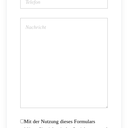
Mit der Nutzung dieses Formulars