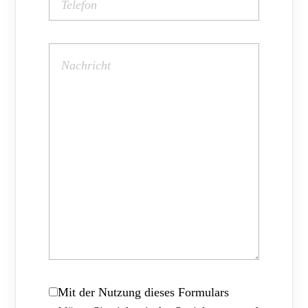
Mit der Nutzung dieses Formulars