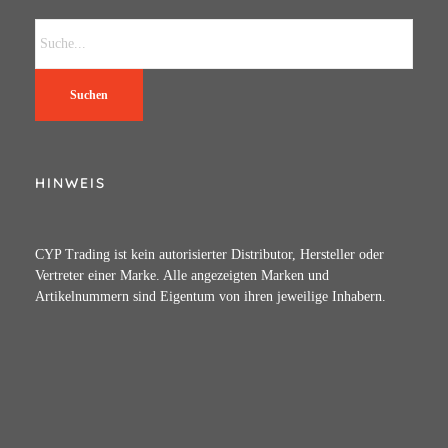
Suchen
HINWEIS
CYP Trading ist kein autorisierter Distributor, Hersteller oder
Vertreter einer Marke. Alle angezeigten Marken und
Artikelnummern sind Eigentum von ihren jeweilige Inhabern.