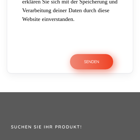
erklären Sie sich mit der Speicherung und
Verarbeitung deiner Daten durch diese
Website einverstanden.
SUCHEN SIE IHR PRODUKT!