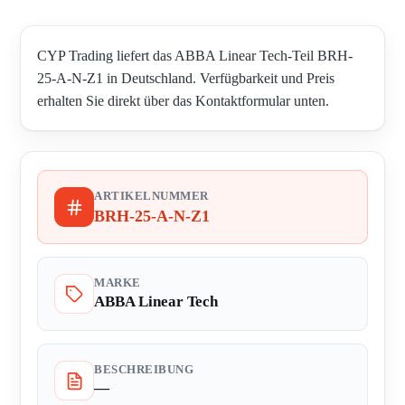
CYP Trading liefert das ABBA Linear Tech-Teil BRH-
25-A-N-Z1 in Deutschland. Verfügbarkeit und Preis
erhalten Sie direkt über das Kontaktformular unten.
ARTIKELNUMMER
BRH-25-A-N-Z1
MARKE
ABBA Linear Tech
BESCHREIBUNG
—