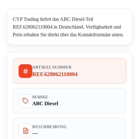
CYP Trading liefert das ABC Diesel-Teil
REF.628062110004 in Deutschland. Verfügbarkeit und
Preis erhalten Sie direkt über das Kontaktformular unten.
ARTIKELNUMMER
REF.628062110004
MARKE
ABC Diesel
BESCHREIBUNG
—