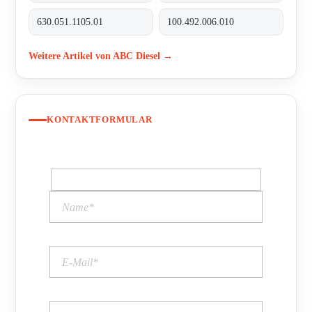
630.051.1105.01
100.492.006.010
Weitere Artikel von ABC Diesel →
KONTAKTFORMULAR