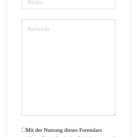
Mit der Nutzung dieses Formulars