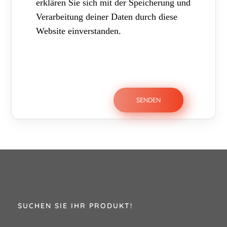
erklären Sie sich mit der Speicherung und
Verarbeitung deiner Daten durch diese
Website einverstanden.
SUCHEN SIE IHR PRODUKT!