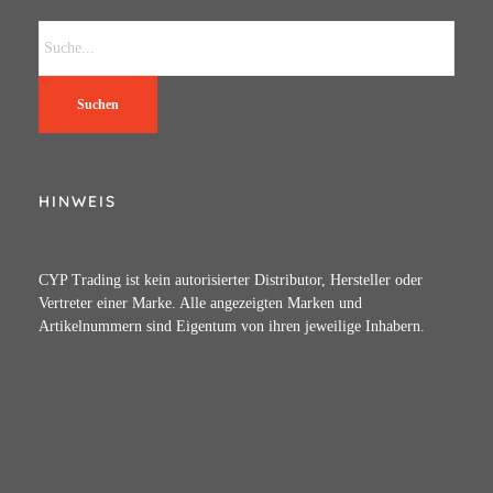
Suchen
HINWEIS
CYP Trading ist kein autorisierter Distributor, Hersteller oder
Vertreter einer Marke. Alle angezeigten Marken und
Artikelnummern sind Eigentum von ihren jeweilige Inhabern.