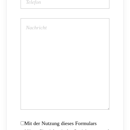
Mit der Nutzung dieses Formulars