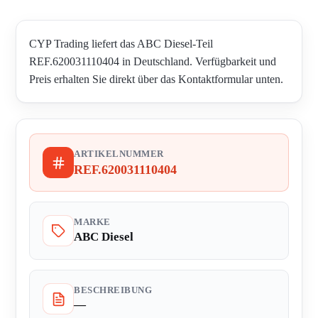
CYP Trading liefert das ABC Diesel-Teil
REF.620031110404 in Deutschland. Verfügbarkeit und
Preis erhalten Sie direkt über das Kontaktformular unten.
ARTIKELNUMMER
REF.620031110404
MARKE
ABC Diesel
BESCHREIBUNG
—