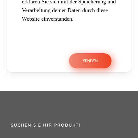
erklären Sie sich mit der Speicherung und
Verarbeitung deiner Daten durch diese
Website einverstanden.
SUCHEN SIE IHR PRODUKT!