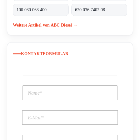
100.030.063.400
620.036.7402.08
Weitere Artikel von ABC Diesel →
KONTAKTFORMULAR