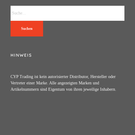
Suchen
HINWEIS
CYP Trading ist kein autorisierter Distributor, Hersteller oder
Vertreter einer Marke. Alle angezeigten Marken und
Artikelnummern sind Eigentum von ihren jeweilige Inhabern.