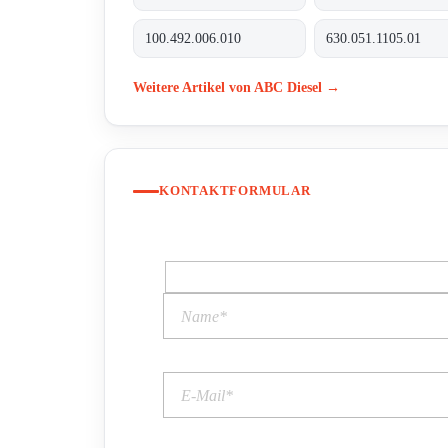
100.492.006.010
630.051.1105.01
Weitere Artikel von ABC Diesel →
KONTAKTFORMULAR