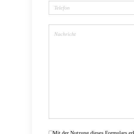
Mit der Nutzung dieses Formulars erk