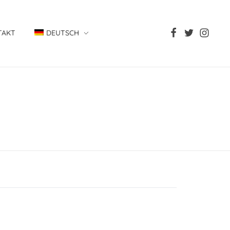
TAKT
DEUTSCH