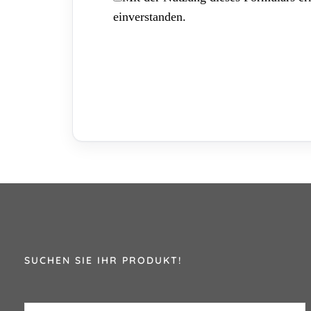
einverstanden.
SUCHEN SIE IHR PRODUKT!