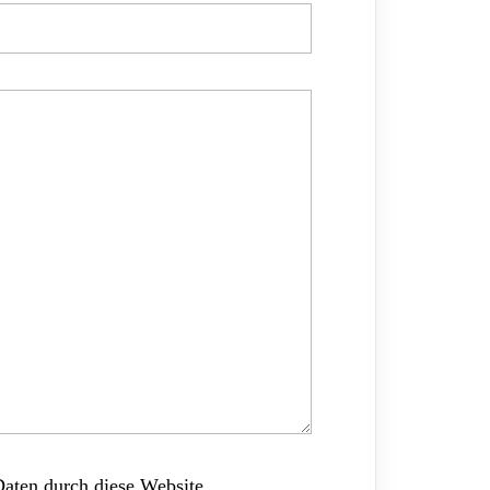
Daten durch diese Website