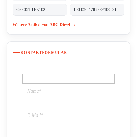
620.051.1107.02
100.030.170.800/100.035.170.800
Weitere Artikel von ABC Diesel →
KONTAKTFORMULAR