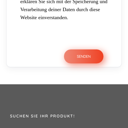
erklären Sie sich mit der Speicherung und
Verarbeitung deiner Daten durch diese
Website einverstanden.
SUCHEN SIE IHR PRODUKT!