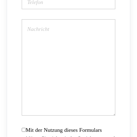
Mit der Nutzung dieses Formulars