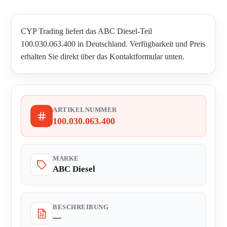
CYP Trading liefert das ABC Diesel-Teil
100.030.063.400 in Deutschland. Verfügbarkeit und Preis
erhalten Sie direkt über das Kontaktformular unten.
ARTIKELNUMMER
100.030.063.400
MARKE
ABC Diesel
BESCHREIBUNG
—