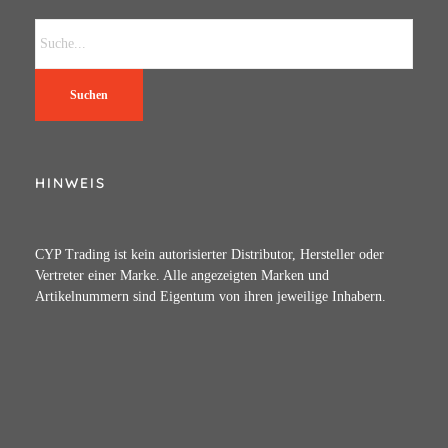
Suchen
HINWEIS
CYP Trading ist kein autorisierter Distributor, Hersteller oder
Vertreter einer Marke. Alle angezeigten Marken und
Artikelnummern sind Eigentum von ihren jeweilige Inhabern.