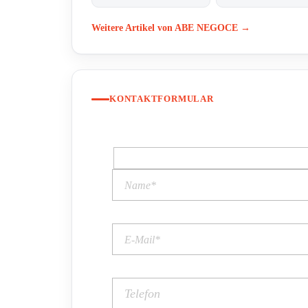
Weitere Artikel von ABE NEGOCE →
KONTAKTFORMULAR