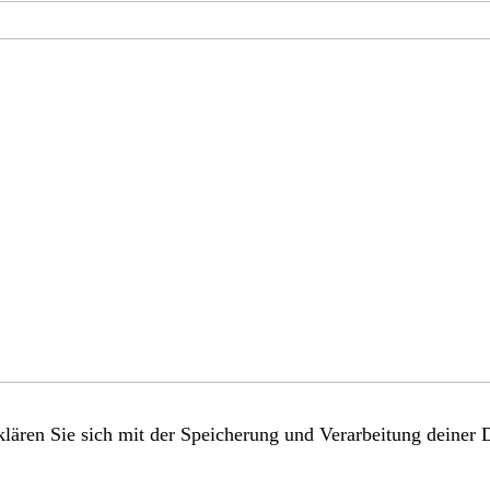
lären Sie sich mit der Speicherung und Verarbeitung deiner 