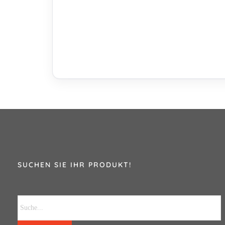
SUCHEN SIE IHR PRODUKT!