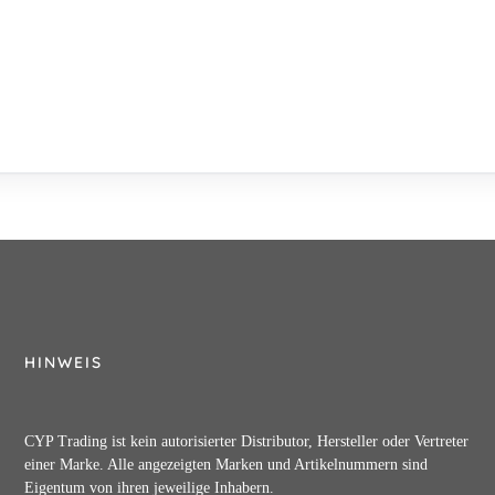
HINWEIS
CYP Trading ist kein autorisierter Distributor, Hersteller oder Vertreter
einer Marke. Alle angezeigten Marken und Artikelnummern sind
Eigentum von ihren jeweilige Inhabern.