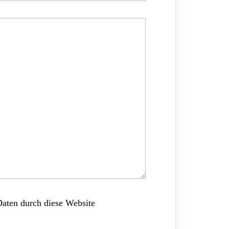
Daten durch diese Website