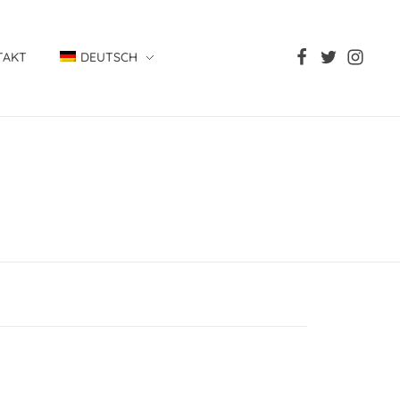
TAKT
DEUTSCH