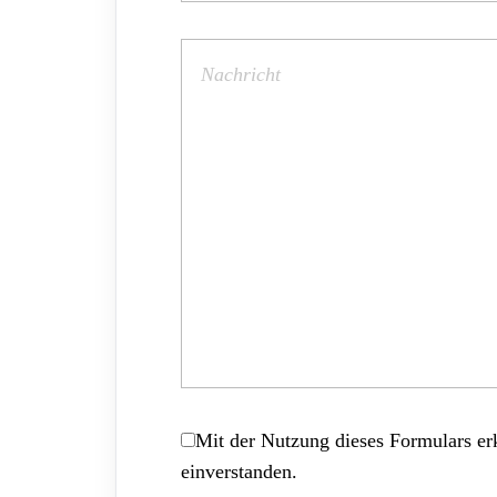
Mit der Nutzung dieses Formulars erk
einverstanden.