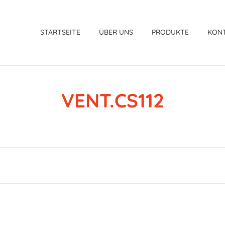
STARTSEITE
ÜBER UNS
PRODUKTE
KON
VENT.CS112