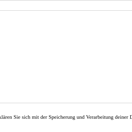
lären Sie sich mit der Speicherung und Verarbeitung deiner 