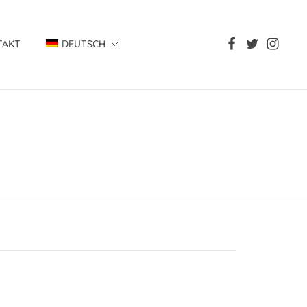
TAKT
DEUTSCH