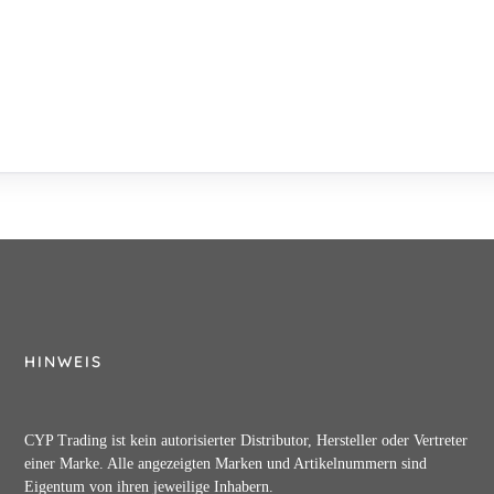
HINWEIS
CYP Trading ist kein autorisierter Distributor, Hersteller oder Vertreter
einer Marke. Alle angezeigten Marken und Artikelnummern sind
Eigentum von ihren jeweilige Inhabern.