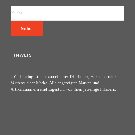
Suchen
HINWEIS
CYP Trading ist kein autorisierter Distributor, Hersteller oder
Vertreter einer Marke. Alle angezeigten Marken und
Artikelnummern sind Eigentum von ihren jeweilige Inhabern.