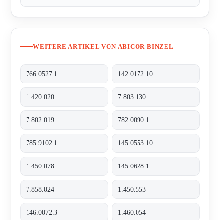
WEITERE ARTIKEL VON ABICOR BINZEL
766.0527.1
142.0172.10
1.420.020
7.803.130
7.802.019
782.0090.1
785.9102.1
145.0553.10
1.450.078
145.0628.1
7.858.024
1.450.553
146.0072.3
1.460.054