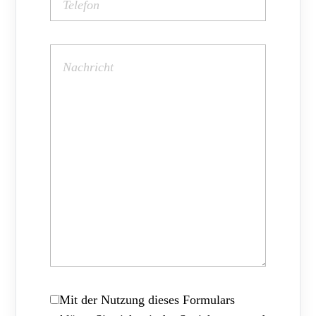
Mit der Nutzung dieses Formulars