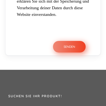
erklären Sie sich mit der Speicherung und
Verarbeitung deiner Daten durch diese
Website einverstanden.
SUCHEN SIE IHR PRODUKT!