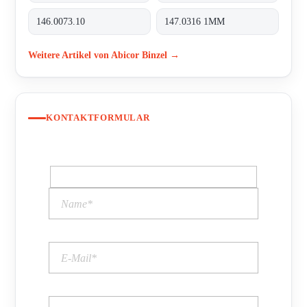
146.0073.10
147.0316 1MM
Weitere Artikel von Abicor Binzel →
KONTAKTFORMULAR