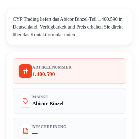
CYP Trading liefert das Abicor Binzel-Teil 1.400.590 in
Deutschland. Verfügbarkeit und Preis erhalten Sie direkt
über das Kontaktformular unten.
ARTIKELNUMMER
1.400.590
MARKE
Abicor Binzel
BESCHREIBUNG
—