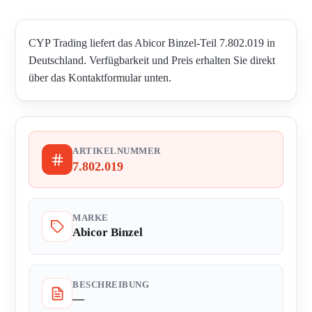
CYP Trading liefert das Abicor Binzel-Teil 7.802.019 in
Deutschland. Verfügbarkeit und Preis erhalten Sie direkt
über das Kontaktformular unten.
ARTIKELNUMMER
7.802.019
MARKE
Abicor Binzel
BESCHREIBUNG
—