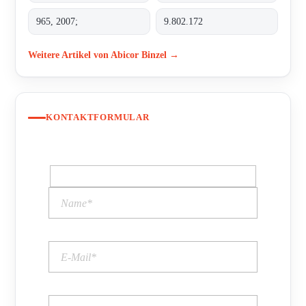
965, 2007;
9.802.172
Weitere Artikel von Abicor Binzel →
KONTAKTFORMULAR