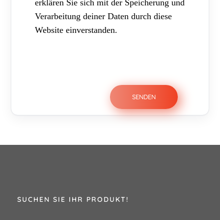
erklären Sie sich mit der Speicherung und
Verarbeitung deiner Daten durch diese
Website einverstanden.
SUCHEN SIE IHR PRODUKT!