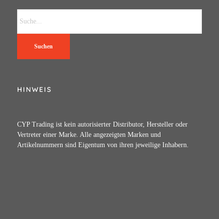
Suchen
HINWEIS
CYP Trading ist kein autorisierter Distributor, Hersteller oder
Vertreter einer Marke. Alle angezeigten Marken und
Artikelnummern sind Eigentum von ihren jeweilige Inhabern.