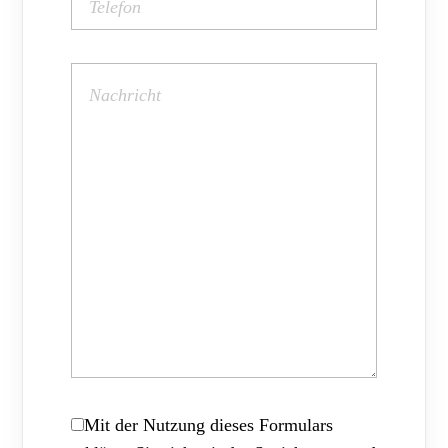
Mit der Nutzung dieses Formulars