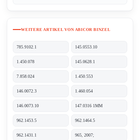
WEITERE ARTIKEL VON ABICOR BINZEL
785.9102.1
145.0553.10
1.450.078
145.0628.1
7.858.024
1.450.553
146.0072.3
1.460.054
146.0073.10
147.0316 1MM
962.1453.5
962.1464.5
962.1431.1
965, 2007;