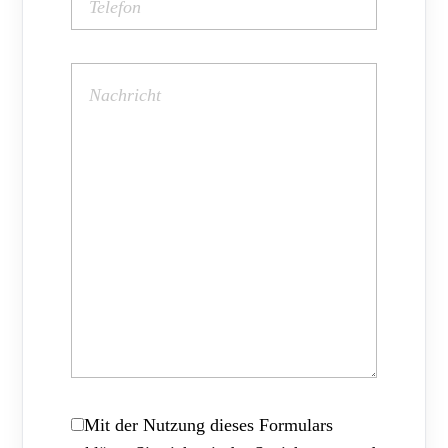
Mit der Nutzung dieses Formulars