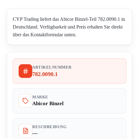
CYP Trading liefert das Abicor Binzel-Teil 782.0090.1 in
Deutschland. Verfügbarkeit und Preis erhalten Sie direkt
über das Kontaktformular unten.
ARTIKELNUMMER
782.0090.1
MARKE
Abicor Binzel
BESCHREIBUNG
—