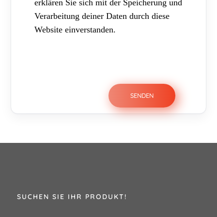
erklären Sie sich mit der Speicherung und
Verarbeitung deiner Daten durch diese
Website einverstanden.
SUCHEN SIE IHR PRODUKT!