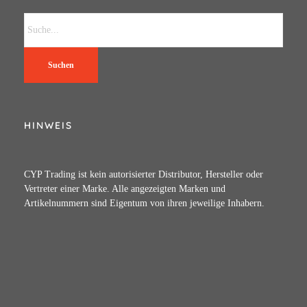
Suchen
HINWEIS
CYP Trading ist kein autorisierter Distributor, Hersteller oder
Vertreter einer Marke. Alle angezeigten Marken und
Artikelnummern sind Eigentum von ihren jeweilige Inhabern.