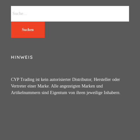
Suchen
HINWEIS
CYP Trading ist kein autorisierter Distributor, Hersteller oder
Vertreter einer Marke. Alle angezeigten Marken und
Artikelnummern sind Eigentum von ihren jeweilige Inhabern.