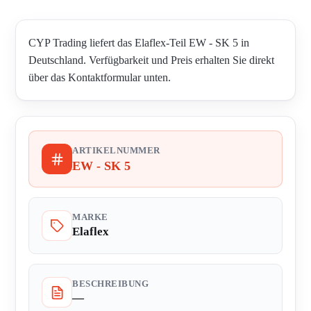
CYP Trading liefert das Elaflex-Teil EW - SK 5 in
Deutschland. Verfügbarkeit und Preis erhalten Sie direkt
über das Kontaktformular unten.
ARTIKELNUMMER
EW - SK 5
MARKE
Elaflex
BESCHREIBUNG
—