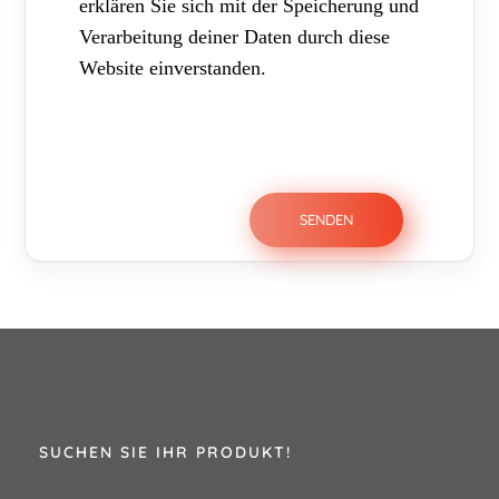
erklären Sie sich mit der Speicherung und
Verarbeitung deiner Daten durch diese
Website einverstanden.
SUCHEN SIE IHR PRODUKT!