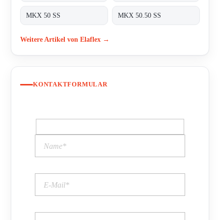
MKX 50 SS
MKX 50.50 SS
Weitere Artikel von Elaflex →
KONTAKTFORMULAR