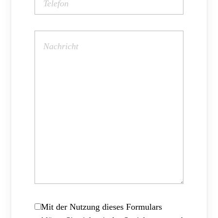
Mit der Nutzung dieses Formulars