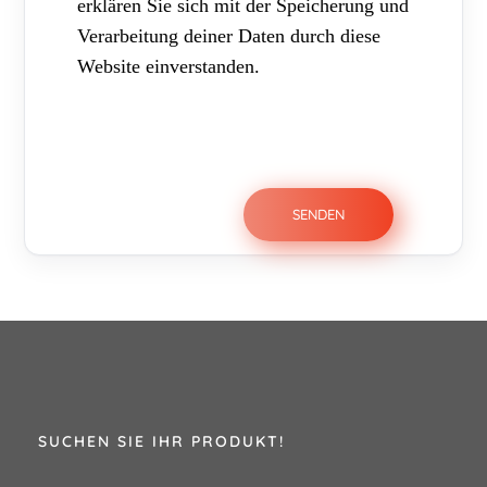
erklären Sie sich mit der Speicherung und
Verarbeitung deiner Daten durch diese
Website einverstanden.
SUCHEN SIE IHR PRODUKT!