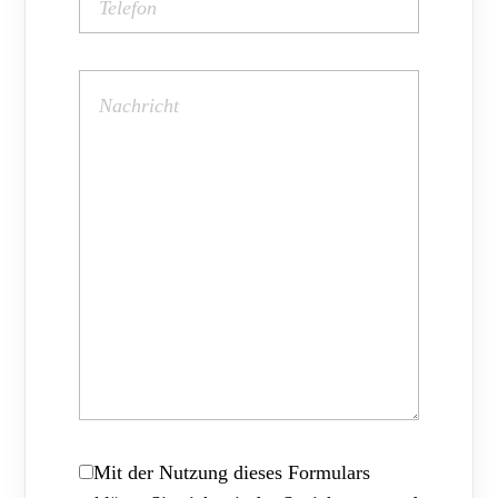
Mit der Nutzung dieses Formulars