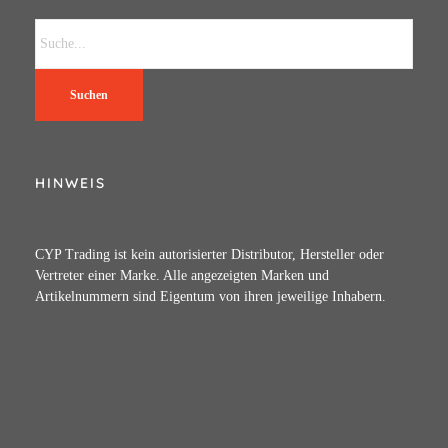
Suchen
HINWEIS
CYP Trading ist kein autorisierter Distributor, Hersteller oder
Vertreter einer Marke. Alle angezeigten Marken und
Artikelnummern sind Eigentum von ihren jeweilige Inhabern.