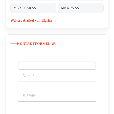
MKX 50.50 SS
MKX 75 SS
Weitere Artikel von Elaflex →
KONTAKTFORMULAR