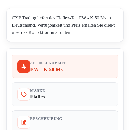
CYP Trading liefert das Elaflex-Teil EW - K 50 Ms in
Deutschland. Verfügbarkeit und Preis erhalten Sie direkt
über das Kontaktformular unten.
ARTIKELNUMMER
EW - K 50 Ms
MARKE
Elaflex
BESCHREIBUNG
—