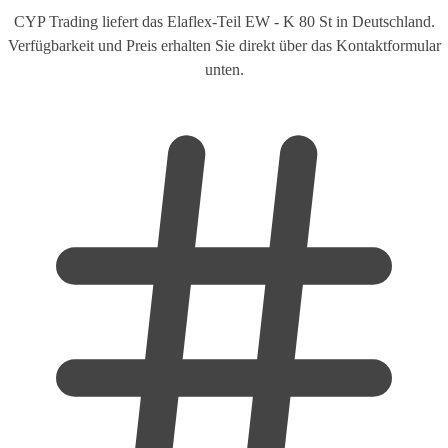
CYP Trading liefert das Elaflex-Teil EW - K 80 St in Deutschland.
Verfügbarkeit und Preis erhalten Sie direkt über das Kontaktformular
unten.