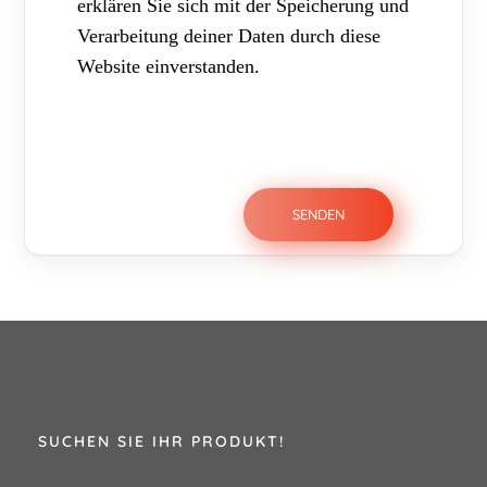
erklären Sie sich mit der Speicherung und
Verarbeitung deiner Daten durch diese
Website einverstanden.
SUCHEN SIE IHR PRODUKT!