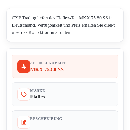
CYP Trading liefert das Elaflex-Teil MKX 75.80 SS in
Deutschland. Verfügbarkeit und Preis erhalten Sie direkt
über das Kontaktformular unten.
ARTIKELNUMMER
MKX 75.80 SS
MARKE
Elaflex
BESCHREIBUNG
—