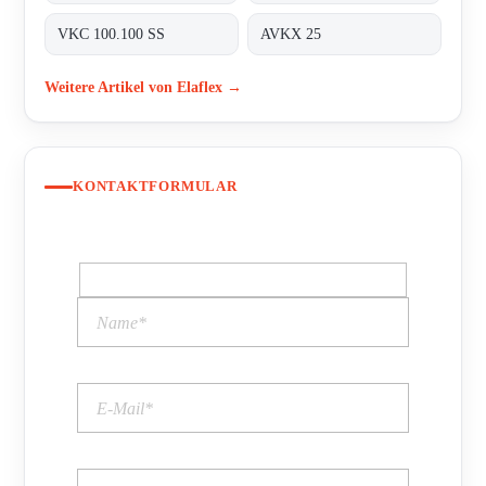
VKC 100.100 SS
AVKX 25
Weitere Artikel von Elaflex →
KONTAKTFORMULAR