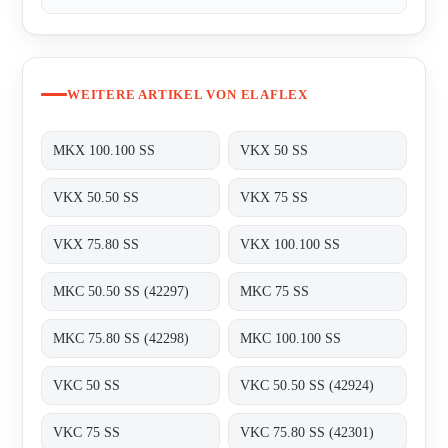
WEITERE ARTIKEL VON ELAFLEX
MKX 100.100 SS
VKX 50 SS
VKX 50.50 SS
VKX 75 SS
VKX 75.80 SS
VKX 100.100 SS
MKC 50.50 SS (42297)
MKC 75 SS
MKC 75.80 SS (42298)
MKC 100.100 SS
VKC 50 SS
VKC 50.50 SS (42924)
VKC 75 SS
VKC 75.80 SS (42301)