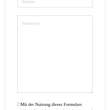
Mit der Nutzung dieses Formulars