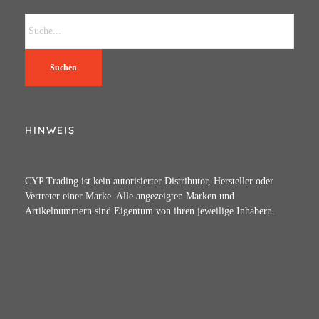
Suchen
HINWEIS
CYP Trading ist kein autorisierter Distributor, Hersteller oder
Vertreter einer Marke. Alle angezeigten Marken und
Artikelnummern sind Eigentum von ihren jeweilige Inhabern.