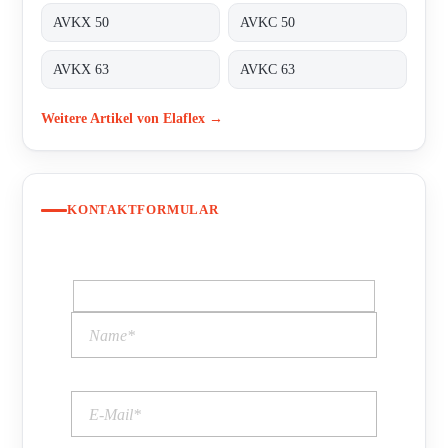
AVKX 50
AVKC 50
AVKX 63
AVKC 63
Weitere Artikel von Elaflex →
KONTAKTFORMULAR