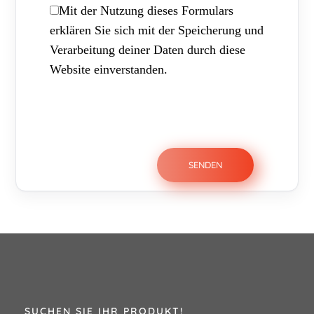
Mit der Nutzung dieses Formulars
erklären Sie sich mit der Speicherung und
Verarbeitung deiner Daten durch diese
Website einverstanden.
SUCHEN SIE IHR PRODUKT!