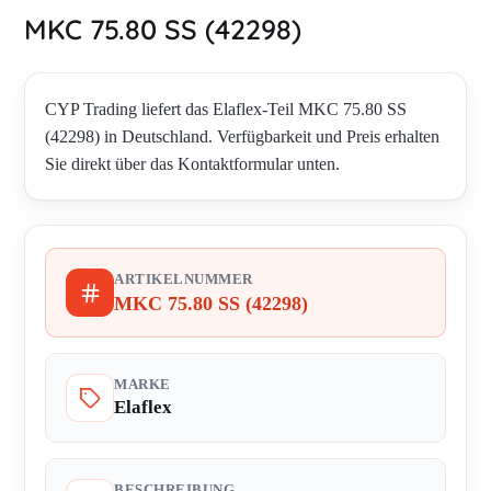
MKC 75.80 SS (42298)
CYP Trading liefert das Elaflex-Teil MKC 75.80 SS
(42298) in Deutschland. Verfügbarkeit und Preis erhalten
Sie direkt über das Kontaktformular unten.
ARTIKELNUMMER
MKC 75.80 SS (42298)
MARKE
Elaflex
BESCHREIBUNG