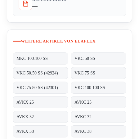
—
WEITERE ARTIKEL VON ELAFLEX
MKC 100.100 SS
VKC 50 SS
VKC 50.50 SS (42924)
VKC 75 SS
VKC 75.80 SS (42301)
VKC 100.100 SS
AVKX 25
AVKC 25
AVKX 32
AVKC 32
AVKX 38
AVKC 38