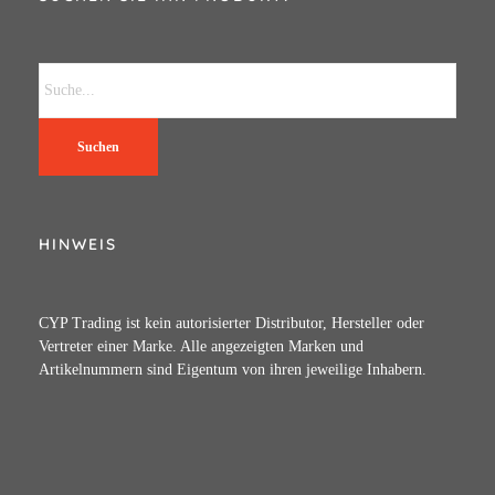
Suchen
HINWEIS
CYP Trading ist kein autorisierter Distributor, Hersteller oder
Vertreter einer Marke. Alle angezeigten Marken und
Artikelnummern sind Eigentum von ihren jeweilige Inhabern.