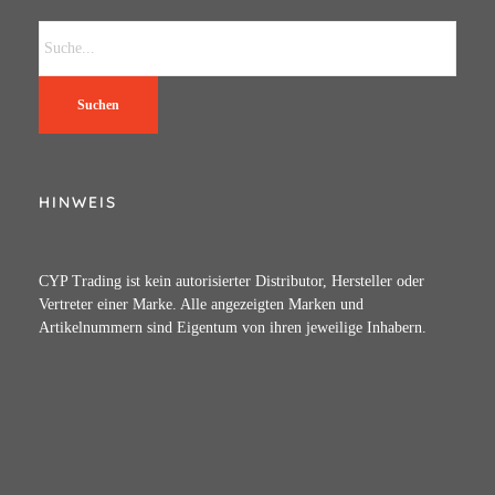
Suchen
HINWEIS
CYP Trading ist kein autorisierter Distributor, Hersteller oder
Vertreter einer Marke. Alle angezeigten Marken und
Artikelnummern sind Eigentum von ihren jeweilige Inhabern.