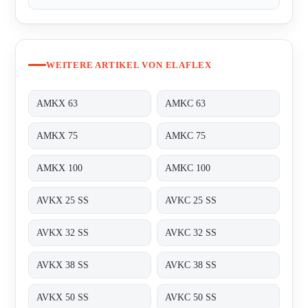
WEITERE ARTIKEL VON ELAFLEX
AMKX 63
AMKC 63
AMKX 75
AMKC 75
AMKX 100
AMKC 100
AVKX 25 SS
AVKC 25 SS
AVKX 32 SS
AVKC 32 SS
AVKX 38 SS
AVKC 38 SS
AVKX 50 SS
AVKC 50 SS