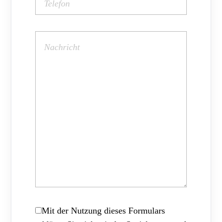
Mit der Nutzung dieses Formulars