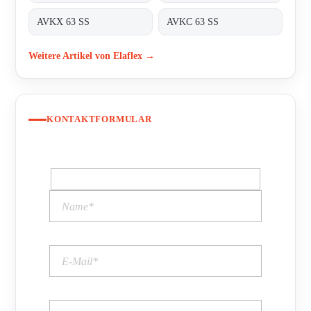
AVKX 63 SS
AVKC 63 SS
Weitere Artikel von Elaflex →
KONTAKTFORMULAR