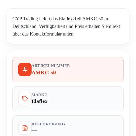
CYP Trading liefert das Elaflex-Teil AMKC 50 in
Deutschland. Verfügbarkeit und Preis erhalten Sie direkt
über das Kontaktformular unten.
ARTIKELNUMMER
AMKC 50
MARKE
Elaflex
BESCHREIBUNG
—