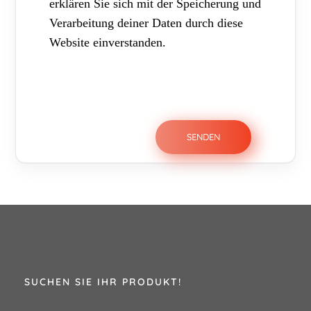
erklären Sie sich mit der Speicherung und
Verarbeitung deiner Daten durch diese
Website einverstanden.
SUCHEN SIE IHR PRODUKT!