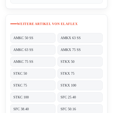
WEITERE ARTIKEL VON ELAFLEX
AMKC 50 SS
AMKX 63 SS
AMKC 63 SS
AMKX 75 SS
AMKC 75 SS
STKX 50
STKC 50
STKX 75
STKC 75
STKX 100
STKC 100
SFC 25.40
SFC 38.40
SFC 50.16