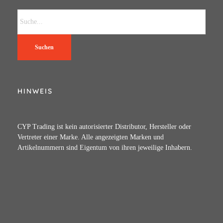
Suchen
HINWEIS
CYP Trading ist kein autorisierter Distributor, Hersteller oder
Vertreter einer Marke. Alle angezeigten Marken und
Artikelnummern sind Eigentum von ihren jeweilige Inhabern.