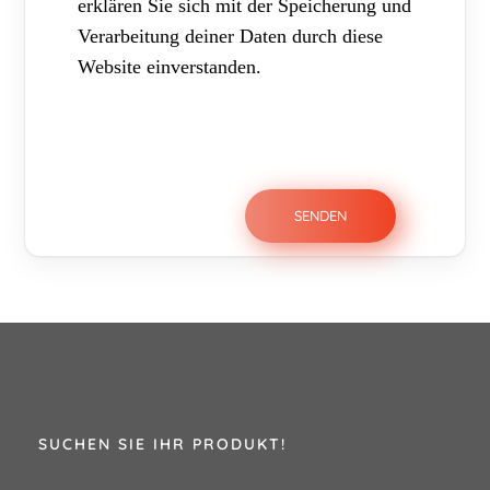
erklären Sie sich mit der Speicherung und
Verarbeitung deiner Daten durch diese
Website einverstanden.
SUCHEN SIE IHR PRODUKT!