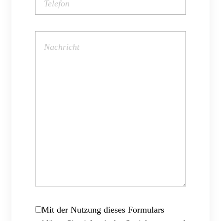
Mit der Nutzung dieses Formulars