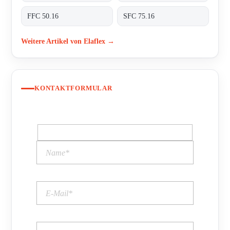
FFC 50.16
SFC 75.16
Weitere Artikel von Elaflex →
KONTAKTFORMULAR