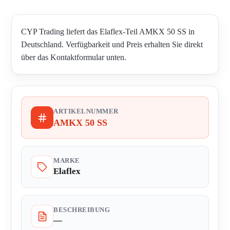
CYP Trading liefert das Elaflex-Teil AMKX 50 SS in
Deutschland. Verfügbarkeit und Preis erhalten Sie direkt
über das Kontaktformular unten.
ARTIKELNUMMER
AMKX 50 SS
MARKE
Elaflex
BESCHREIBUNG
—