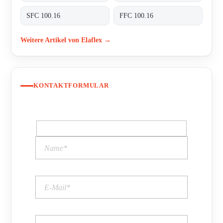
SFC 100.16
FFC 100.16
Weitere Artikel von Elaflex →
KONTAKTFORMULAR