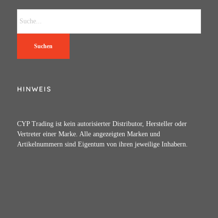
Suchen
HINWEIS
CYP Trading ist kein autorisierter Distributor, Hersteller oder
Vertreter einer Marke. Alle angezeigten Marken und
Artikelnummern sind Eigentum von ihren jeweilige Inhabern.