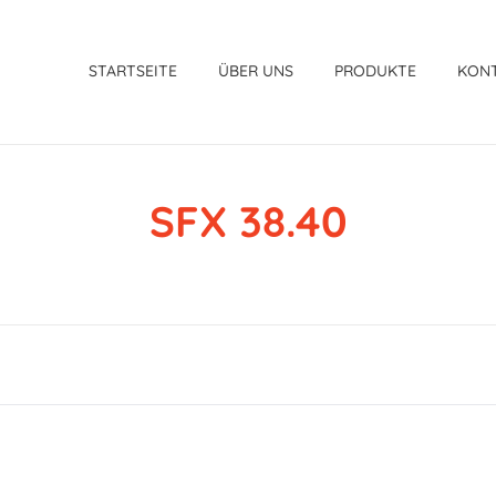
STARTSEITE
ÜBER UNS
PRODUKTE
KON
SFX 38.40