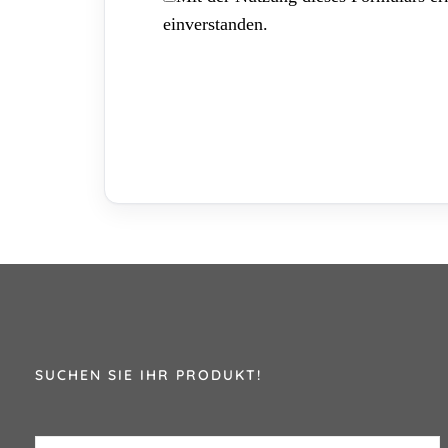
einverstanden.
SUCHEN SIE IHR PRODUKT!