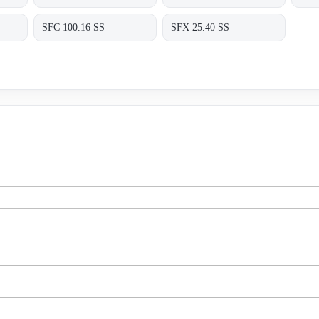
SFC 100.16 SS
SFX 25.40 SS