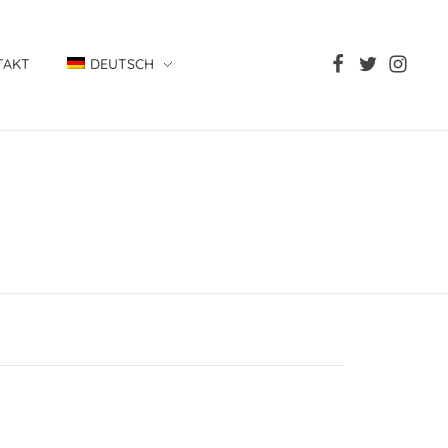
TAKT
DEUTSCH