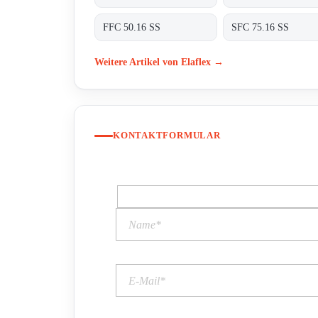
FFC 50.16 SS
SFC 75.16 SS
Weitere Artikel von Elaflex →
KONTAKTFORMULAR