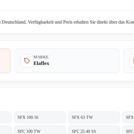
 Deutschland. Verfügbarkeit und Preis erhalten Sie direkt über das Kon
MARKE
Elaflex
SFX 100.16
SFX 63 TW
SFX
SFC 100 TW
SFC 25.40 SS
SFC