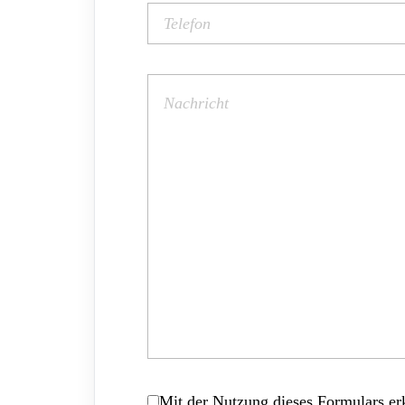
Mit der Nutzung dieses Formulars erk