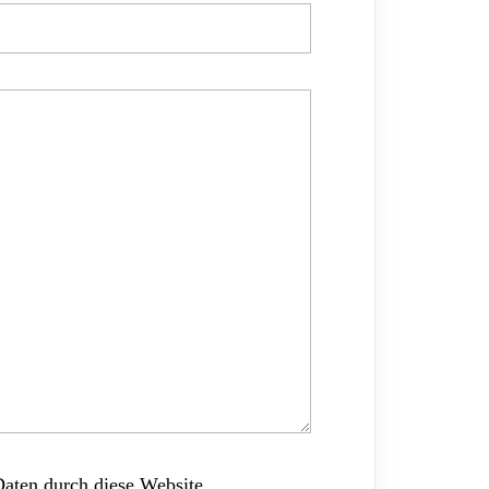
Daten durch diese Website