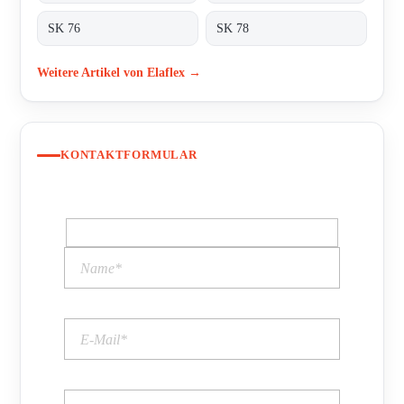
SK 76
SK 78
Weitere Artikel von Elaflex →
KONTAKTFORMULAR