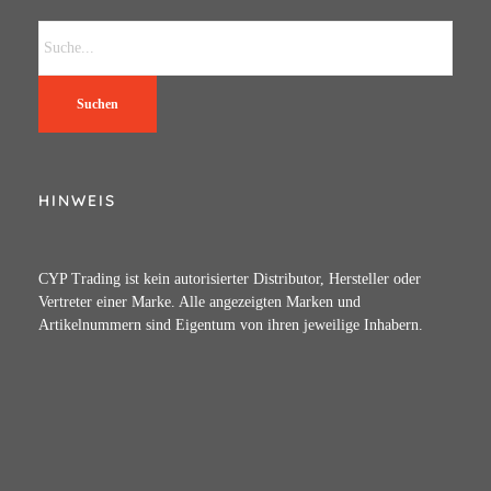
Suchen
HINWEIS
CYP Trading ist kein autorisierter Distributor, Hersteller oder
Vertreter einer Marke. Alle angezeigten Marken und
Artikelnummern sind Eigentum von ihren jeweilige Inhabern.