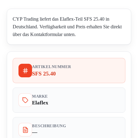
CYP Trading liefert das Elaflex-Teil SFS 25.40 in
Deutschland. Verfügbarkeit und Preis erhalten Sie direkt
über das Kontaktformular unten.
ARTIKELNUMMER
SFS 25.40
MARKE
Elaflex
BESCHREIBUNG
—