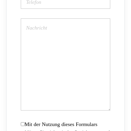
Mit der Nutzung dieses Formulars