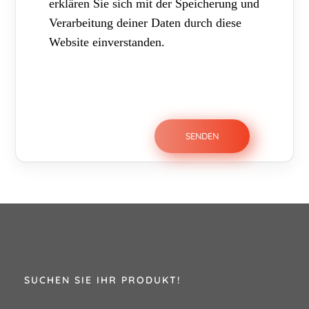
erklären Sie sich mit der Speicherung und
Verarbeitung deiner Daten durch diese
Website einverstanden.
SUCHEN SIE IHR PRODUKT!