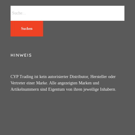
Suchen
HINWEIS
CYP Trading ist kein autorisierter Distributor, Hersteller oder
Vertreter einer Marke. Alle angezeigten Marken und
Artikelnummern sind Eigentum von ihren jeweilige Inhabern.