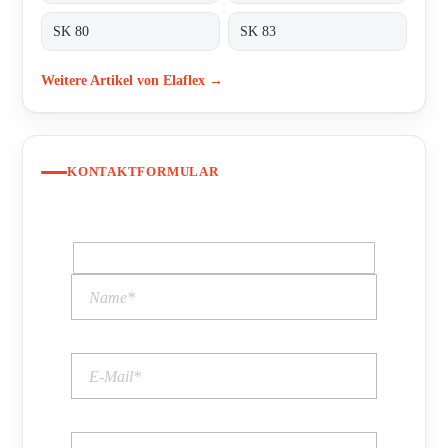
SK 80
SK 83
Weitere Artikel von Elaflex →
KONTAKTFORMULAR