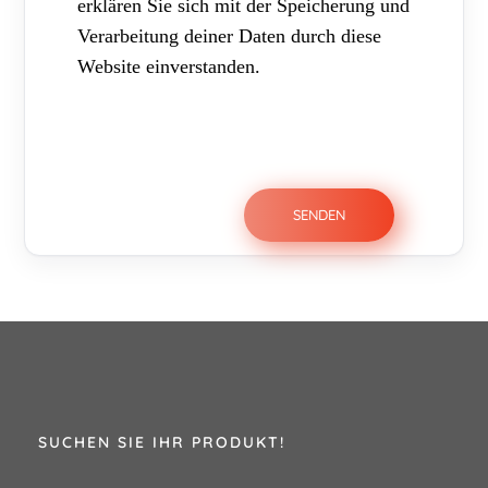
erklären Sie sich mit der Speicherung und
Verarbeitung deiner Daten durch diese
Website einverstanden.
SUCHEN SIE IHR PRODUKT!