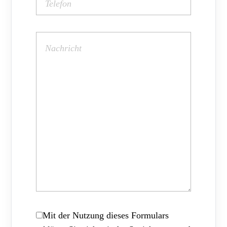
Mit der Nutzung dieses Formulars