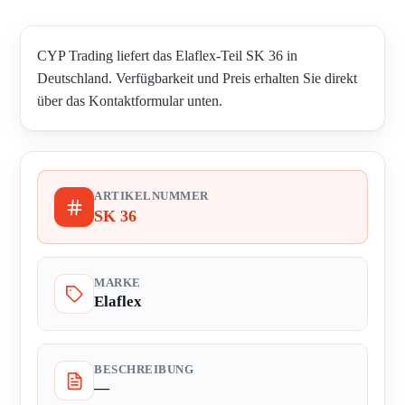
CYP Trading liefert das Elaflex-Teil SK 36 in
Deutschland. Verfügbarkeit und Preis erhalten Sie direkt
über das Kontaktformular unten.
ARTIKELNUMMER
SK 36
MARKE
Elaflex
BESCHREIBUNG
—