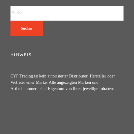
Suchen
HINWEIS
CYP Trading ist kein autorisierter Distributor, Hersteller oder
Vertreter einer Marke. Alle angezeigten Marken und
Artikelnummern sind Eigentum von ihren jeweilige Inhabern.