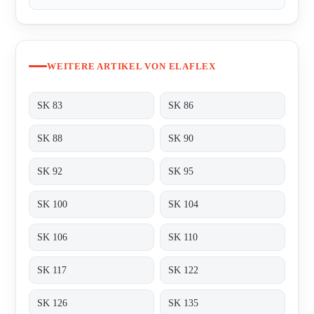
WEITERE ARTIKEL VON ELAFLEX
SK 83
SK 86
SK 88
SK 90
SK 92
SK 95
SK 100
SK 104
SK 106
SK 110
SK 117
SK 122
SK 126
SK 135