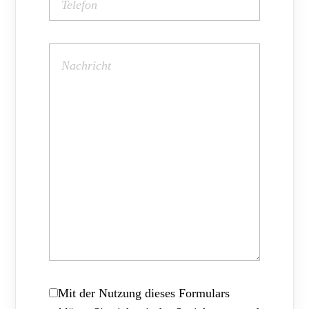
Mit der Nutzung dieses Formulars