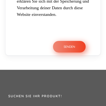
erklären Sie sich mit der Speicherung und
Verarbeitung deiner Daten durch diese
Website einverstanden.
SUCHEN SIE IHR PRODUKT!