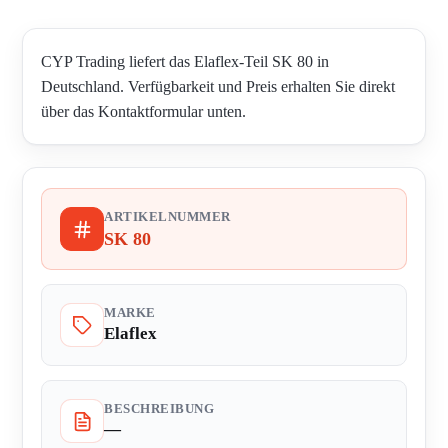
CYP Trading liefert das Elaflex-Teil SK 80 in
Deutschland. Verfügbarkeit und Preis erhalten Sie direkt
über das Kontaktformular unten.
ARTIKELNUMMER
SK 80
MARKE
Elaflex
BESCHREIBUNG
—