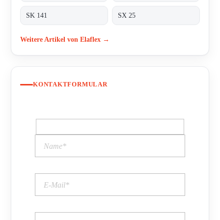
SK 141
SX 25
Weitere Artikel von Elaflex →
KONTAKTFORMULAR