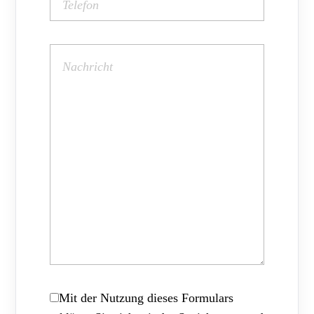
Mit der Nutzung dieses Formulars