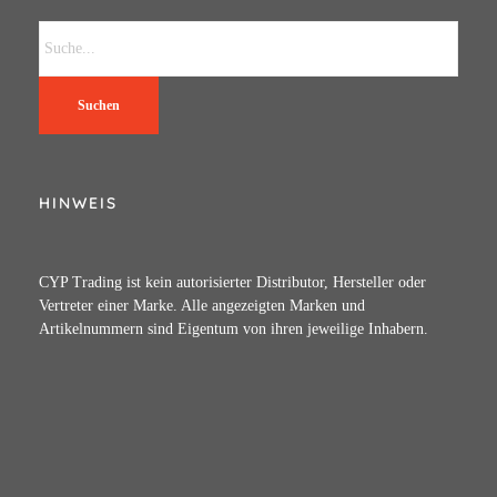
Suchen
HINWEIS
CYP Trading ist kein autorisierter Distributor, Hersteller oder
Vertreter einer Marke. Alle angezeigten Marken und
Artikelnummern sind Eigentum von ihren jeweilige Inhabern.