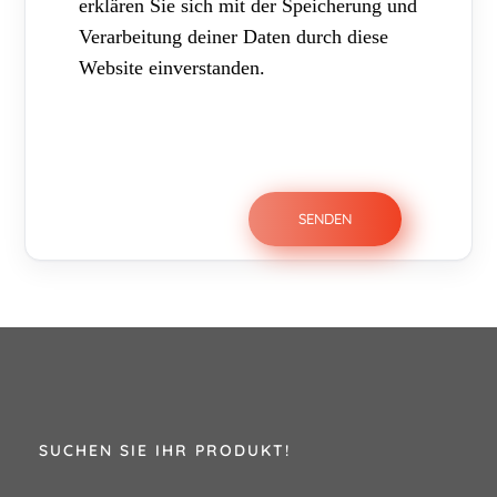
erklären Sie sich mit der Speicherung und
Verarbeitung deiner Daten durch diese
Website einverstanden.
SUCHEN SIE IHR PRODUKT!