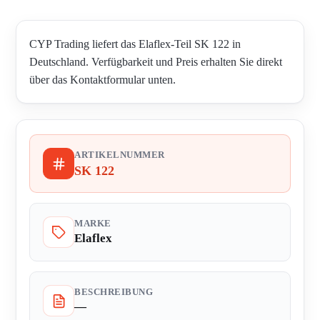
CYP Trading liefert das Elaflex-Teil SK 122 in
Deutschland. Verfügbarkeit und Preis erhalten Sie direkt
über das Kontaktformular unten.
ARTIKELNUMMER
SK 122
MARKE
Elaflex
BESCHREIBUNG
—