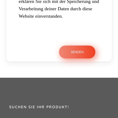
erklären Sie sich mit der Speicherung und
Verarbeitung deiner Daten durch diese
Website einverstanden.
SUCHEN SIE IHR PRODUKT!