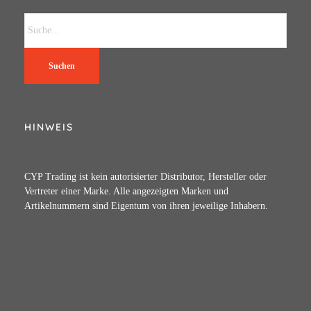
Suchen
HINWEIS
CYP Trading ist kein autorisierter Distributor, Hersteller oder
Vertreter einer Marke. Alle angezeigten Marken und
Artikelnummern sind Eigentum von ihren jeweilige Inhabern.