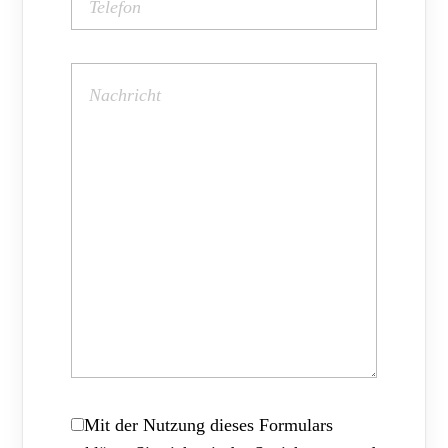
Mit der Nutzung dieses Formulars