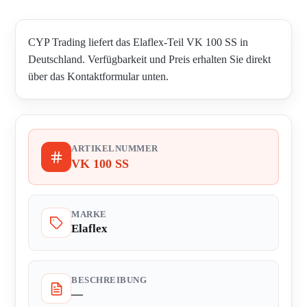
CYP Trading liefert das Elaflex-Teil VK 100 SS in
Deutschland. Verfügbarkeit und Preis erhalten Sie direkt
über das Kontaktformular unten.
ARTIKELNUMMER
VK 100 SS
MARKE
Elaflex
BESCHREIBUNG
—