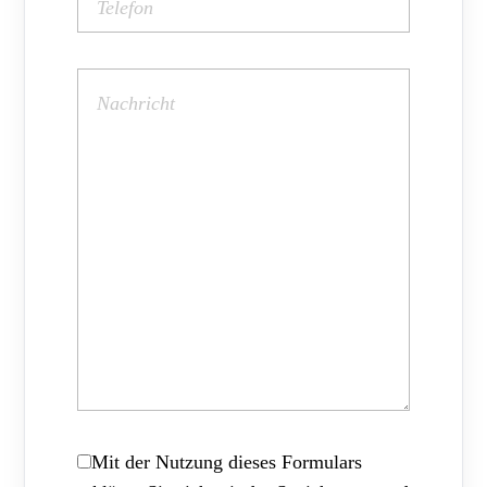
Mit der Nutzung dieses Formulars