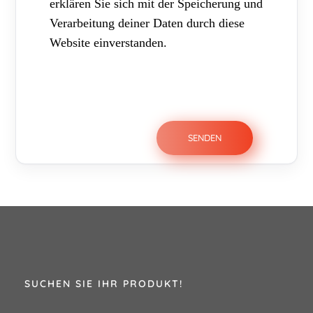
erklären Sie sich mit der Speicherung und
Verarbeitung deiner Daten durch diese
Website einverstanden.
SUCHEN SIE IHR PRODUKT!