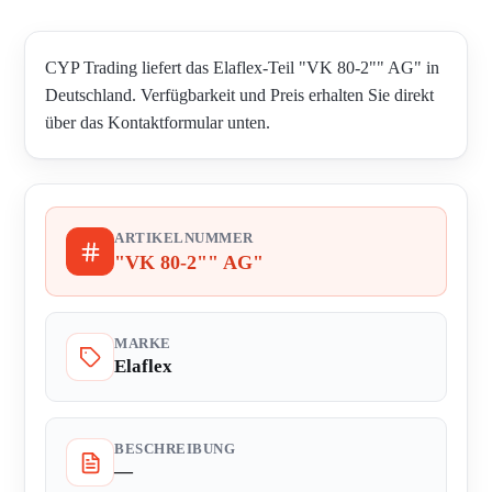
CYP Trading liefert das Elaflex-Teil "VK 80-2"" AG" in
Deutschland. Verfügbarkeit und Preis erhalten Sie direkt
über das Kontaktformular unten.
ARTIKELNUMMER
"VK 80-2"" AG"
MARKE
Elaflex
BESCHREIBUNG
—