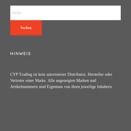
Suchen
HINWEIS
CYP Trading ist kein autorisierter Distributor, Hersteller oder
Vertreter einer Marke. Alle angezeigten Marken und
Artikelnummern sind Eigentum von ihren jeweilige Inhabern.