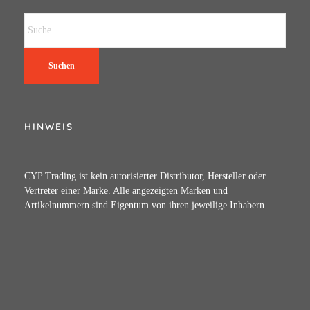
Suchen
HINWEIS
CYP Trading ist kein autorisierter Distributor, Hersteller oder
Vertreter einer Marke. Alle angezeigten Marken und
Artikelnummern sind Eigentum von ihren jeweilige Inhabern.