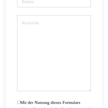
Mit der Nutzung dieses Formulars