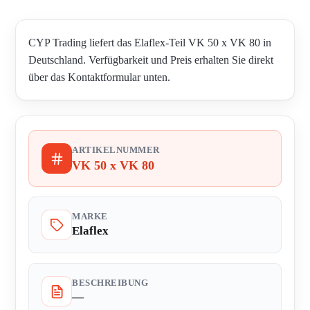
CYP Trading liefert das Elaflex-Teil VK 50 x VK 80 in
Deutschland. Verfügbarkeit und Preis erhalten Sie direkt
über das Kontaktformular unten.
ARTIKELNUMMER
VK 50 x VK 80
MARKE
Elaflex
BESCHREIBUNG
—