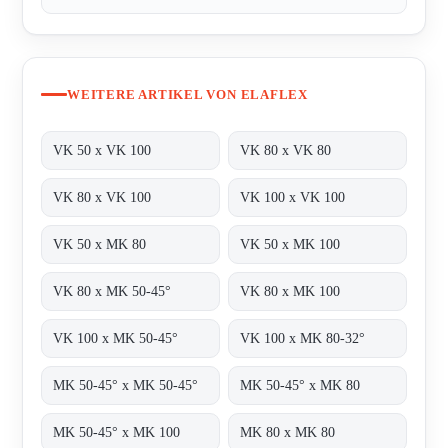
WEITERE ARTIKEL VON ELAFLEX
VK 50 x VK 100
VK 80 x VK 80
VK 80 x VK 100
VK 100 x VK 100
VK 50 x MK 80
VK 50 x MK 100
VK 80 x MK 50-45°
VK 80 x MK 100
VK 100 x MK 50-45°
VK 100 x MK 80-32°
MK 50-45° x MK 50-45°
MK 50-45° x MK 80
MK 50-45° x MK 100
MK 80 x MK 80