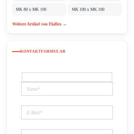
MK 80 x MK 100
MK 100 x MK 100
Weitere Artikel von Elaflex →
KONTAKTFORMULAR