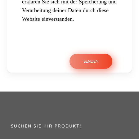
erklären Sie sich mit der Speicherung und
Verarbeitung deiner Daten durch diese
Website einverstanden.
SUCHEN SIE IHR PRODUKT!