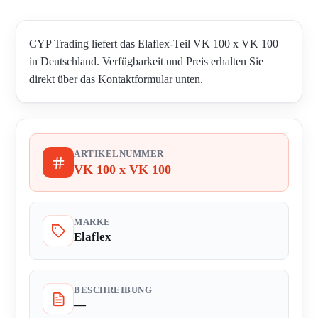
CYP Trading liefert das Elaflex-Teil VK 100 x VK 100
in Deutschland. Verfügbarkeit und Preis erhalten Sie
direkt über das Kontaktformular unten.
ARTIKELNUMMER
VK 100 x VK 100
MARKE
Elaflex
BESCHREIBUNG
—