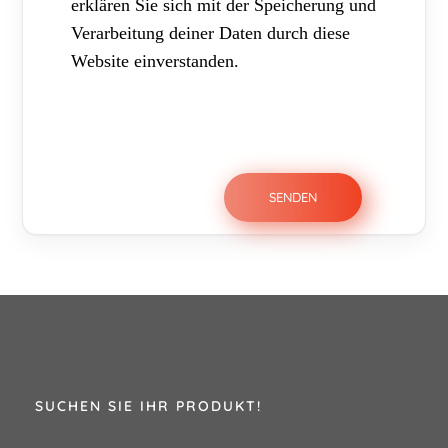
erklären Sie sich mit der Speicherung und
Verarbeitung deiner Daten durch diese
Website einverstanden.
SUCHEN SIE IHR PRODUKT!