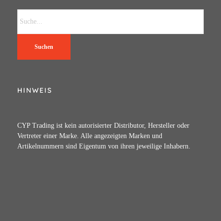
Suchen
HINWEIS
CYP Trading ist kein autorisierter Distributor, Hersteller oder
Vertreter einer Marke. Alle angezeigten Marken und
Artikelnummern sind Eigentum von ihren jeweilige Inhabern.