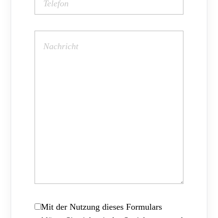
Mit der Nutzung dieses Formulars