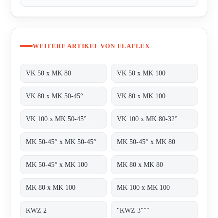
WEITERE ARTIKEL VON ELAFLEX
VK 50 x MK 80
VK 50 x MK 100
VK 80 x MK 50-45°
VK 80 x MK 100
VK 100 x MK 50-45°
VK 100 x MK 80-32°
MK 50-45° x MK 50-45°
MK 50-45° x MK 80
MK 50-45° x MK 100
MK 80 x MK 80
MK 80 x MK 100
MK 100 x MK 100
KWZ 2
"KWZ 3"""