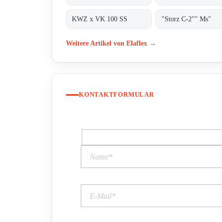
KWZ x VK 100 SS
"Storz C-2"" Ms"
Weitere Artikel von Elaflex →
KONTAKTFORMULAR