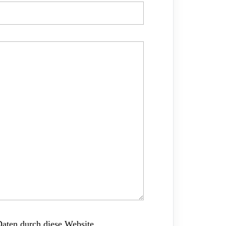
Daten durch diese Website