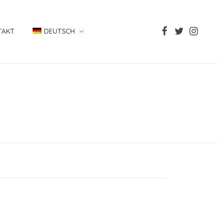
TAKT
DEUTSCH