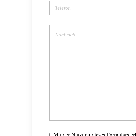
Mit der Nutzung dieses Formulars erk