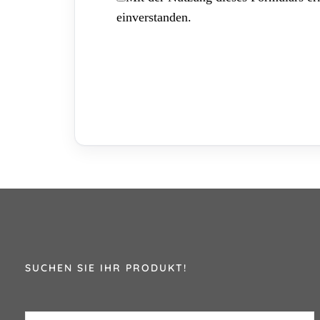
einverstanden.
SUCHEN SIE IHR PRODUKT!