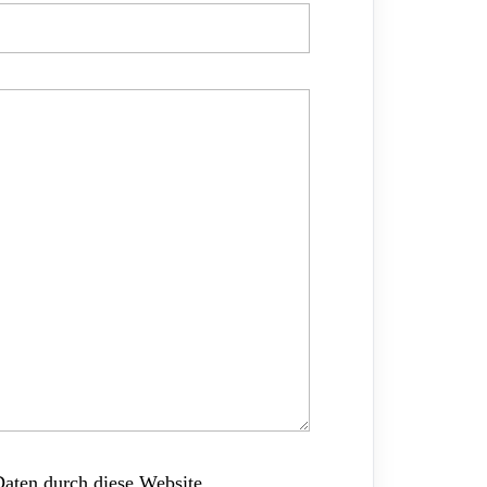
Daten durch diese Website