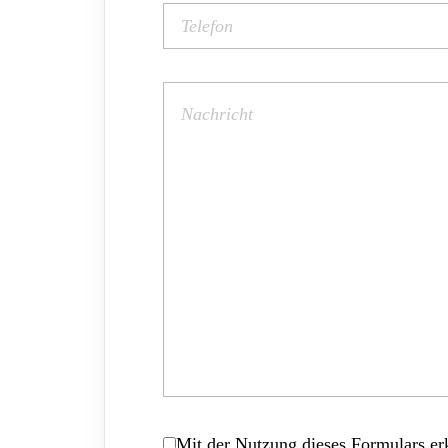
Mit der Nutzung dieses Formulars erk