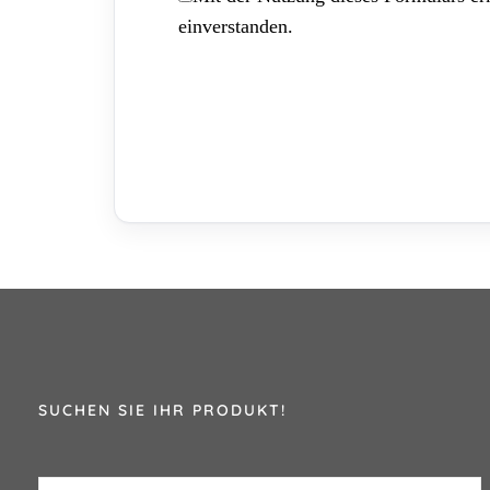
einverstanden.
SUCHEN SIE IHR PRODUKT!