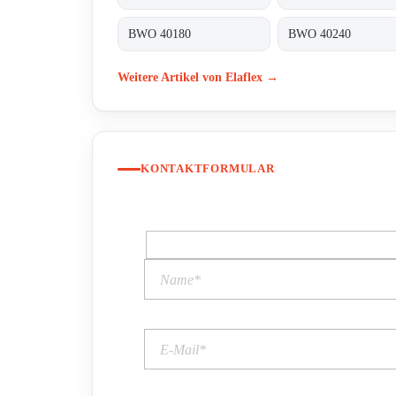
BWO 40180
BWO 40240
Weitere Artikel von Elaflex →
KONTAKTFORMULAR