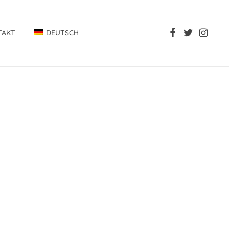
TAKT
DEUTSCH