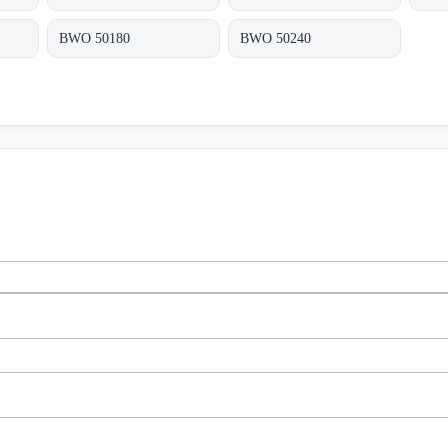
BWO 50180
BWO 50240