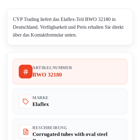
CYP Trading liefert das Elaflex-Teil BWO 32180 in
Deutschland. Verfügbarkeit und Preis erhalten Sie direkt
über das Kontaktformular unten.
ARTIKELNUMMER
BWO 32180
MARKE
Elaflex
BESCHREIBUNG
Corrugated tubes with oval steel