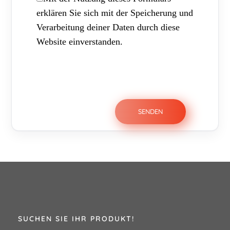
erklären Sie sich mit der Speicherung und
Verarbeitung deiner Daten durch diese
Website einverstanden.
SUCHEN SIE IHR PRODUKT!