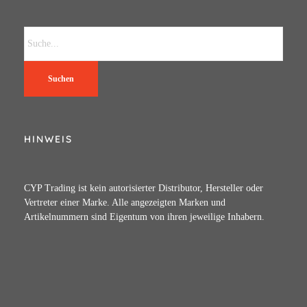
Suchen
HINWEIS
CYP Trading ist kein autorisierter Distributor, Hersteller oder
Vertreter einer Marke. Alle angezeigten Marken und
Artikelnummern sind Eigentum von ihren jeweilige Inhabern.