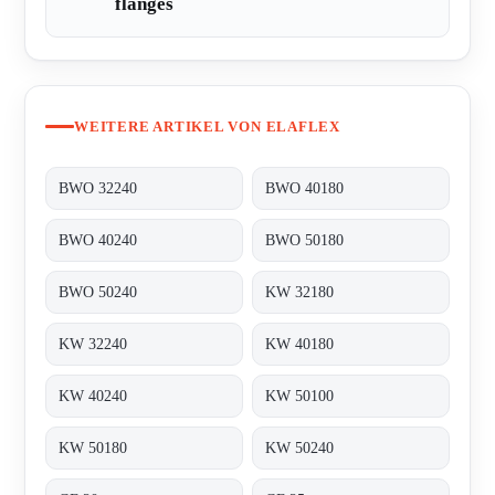
flanges
WEITERE ARTIKEL VON ELAFLEX
BWO 32240
BWO 40180
BWO 40240
BWO 50180
BWO 50240
KW 32180
KW 32240
KW 40180
KW 40240
KW 50100
KW 50180
KW 50240