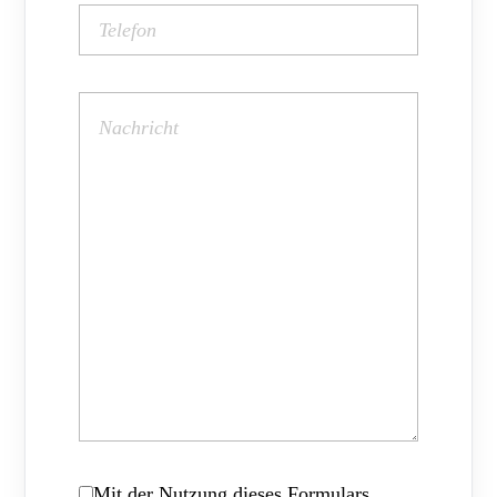
Mit der Nutzung dieses Formulars