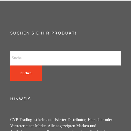
SUCHEN SIE IHR PRODUKT!
Suchen
HINWEIS
CYP Trading ist kein autorisierter Distributor, Hersteller oder
Vertreter einer Marke. Alle angezeigten Marken und