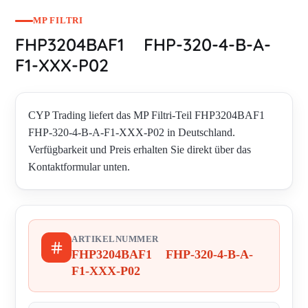
MP FILTRI
FHP3204BAF1 FHP-320-4-B-A-
F1-XXX-P02
CYP Trading liefert das MP Filtri-Teil FHP3204BAF1
FHP-320-4-B-A-F1-XXX-P02 in Deutschland.
Verfügbarkeit und Preis erhalten Sie direkt über das
Kontaktformular unten.
ARTIKELNUMMER
FHP3204BAF1 FHP-320-4-B-A-
F1-XXX-P02