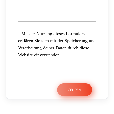
Mit der Nutzung dieses Formulars
erklären Sie sich mit der Speicherung und
Verarbeitung deiner Daten durch diese
Website einverstanden.