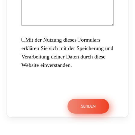
Mit der Nutzung dieses Formulars
erklären Sie sich mit der Speicherung und
Verarbeitung deiner Daten durch diese
Website einverstanden.