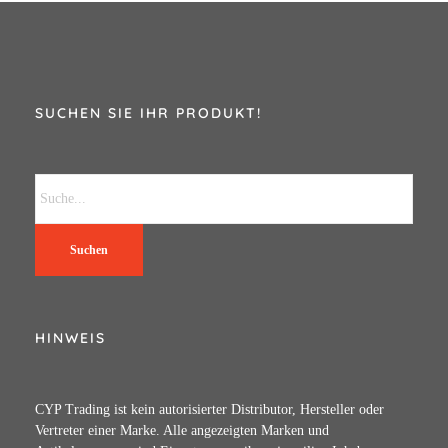
SUCHEN SIE IHR PRODUKT!
Suchen
HINWEIS
CYP Trading ist kein autorisierter Distributor, Hersteller oder
Vertreter einer Marke. Alle angezeigten Marken und