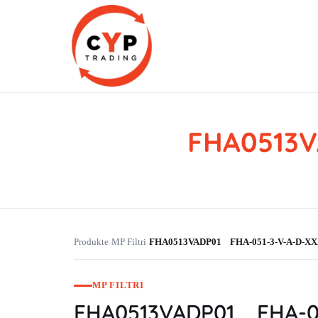
FHA0513V
CYP Trading
Professionelle Ersatzteilbeschaffung
Produkte
MP Filtri
FHA0513VADP01 FHA-051-3-V-A-D-XX
›
›
MP FILTRI
FHA0513VADP01 FHA-05