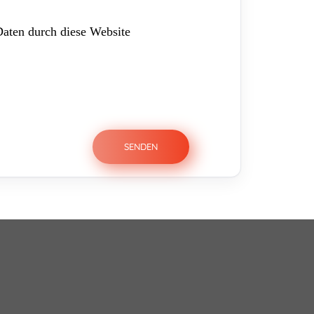
Daten durch diese Website