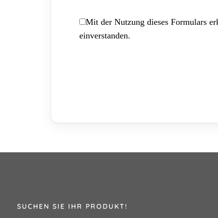
Mit der Nutzung dieses Formulars erk
einverstanden.
SUCHEN SIE IHR PRODUKT!