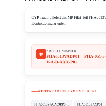
CYP Trading liefert das MP Filtri-Teil FHA051
Kontaktformular unten.
ARTIKELNUMMER
FHA0513VADP01 FHA-051-3-
V-A-D-XXX-P01
WEITERE ARTIKEL VON MP FILTRI
FHA0513ZACA03RP01 FHA-051-3-Z-A-C-A-03-R-P01