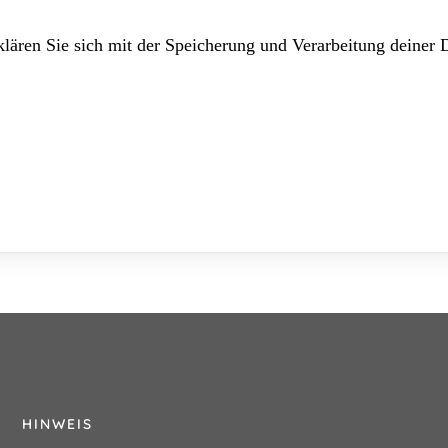
lären Sie sich mit der Speicherung und Verarbeitung deiner 
HINWEIS