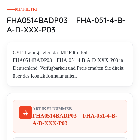
MP FILTRI
FHA0514BADP03 FHA-051-4-B-
A-D-XXX-P03
CYP Trading liefert das MP Filtri-Teil
FHA0514BADP03 FHA-051-4-B-A-D-XXX-P03 in
Deutschland. Verfügbarkeit und Preis erhalten Sie direkt
über das Kontaktformular unten.
ARTIKELNUMMER
FHA0514BADP03 FHA-051-4-B-
A-D-XXX-P03