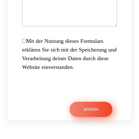
Mit der Nutzung dieses Formulars
erklären Sie sich mit der Speicherung und
Verarbeitung deiner Daten durch diese
Website einverstanden.