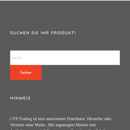
SUCHEN SIE IHR PRODUKT!
Suchen
HINWEIS
CYP Trading ist kein autorisierter Distributor, Hersteller oder
Vertreter einer Marke. Alle angezeigten Marken und