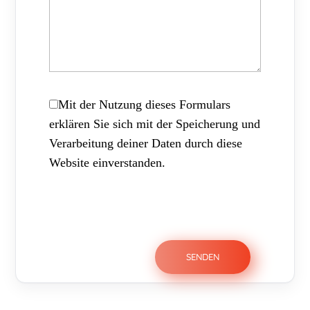
Mit der Nutzung dieses Formulars
erklären Sie sich mit der Speicherung und
Verarbeitung deiner Daten durch diese
Website einverstanden.