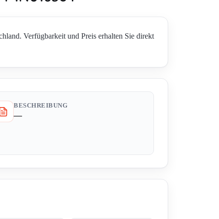
. Verfügbarkeit und Preis erhalten Sie direkt
BESCHREIBUNG
—