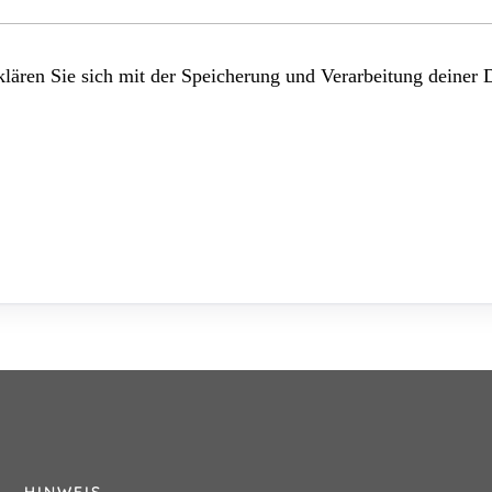
lären Sie sich mit der Speicherung und Verarbeitung deiner 
HINWEIS