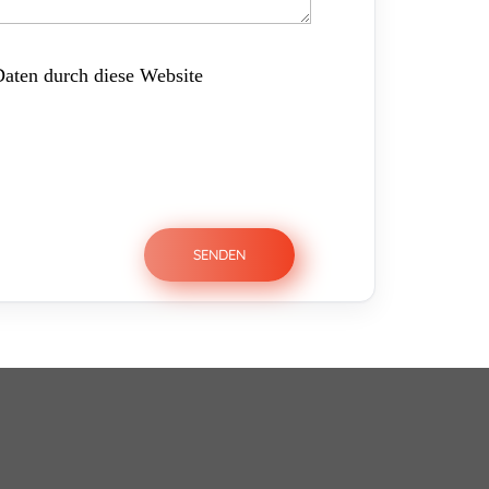
Daten durch diese Website