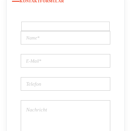
KONTAKTFORMULAR