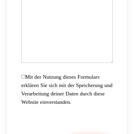
Mit der Nutzung dieses Formulars
erklären Sie sich mit der Speicherung und
Verarbeitung deiner Daten durch diese
Website einverstanden.