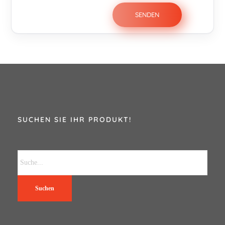
SUCHEN SIE IHR PRODUKT!
Suchen