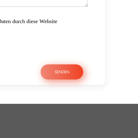
Daten durch diese Website