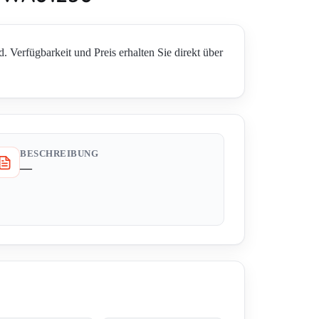
fügbarkeit und Preis erhalten Sie direkt über
BESCHREIBUNG
—