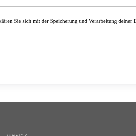
lären Sie sich mit der Speicherung und Verarbeitung deiner 
HINWEIS