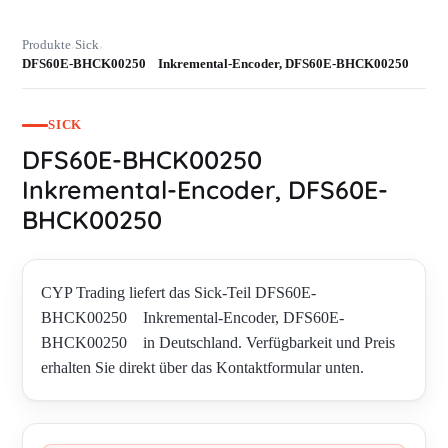
Produkte
Sick
›
›
DFS60E-BHCK00250 Inkremental-Encoder, DFS60E-BHCK00250
SICK
DFS60E-BHCK00250
Inkremental-Encoder, DFS60E-
BHCK00250
CYP Trading liefert das Sick-Teil DFS60E-
BHCK00250 Inkremental-Encoder, DFS60E-
BHCK00250 in Deutschland. Verfügbarkeit und Preis
erhalten Sie direkt über das Kontaktformular unten.