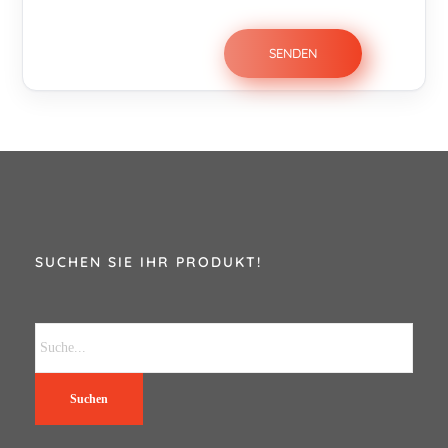
SUCHEN SIE IHR PRODUKT!
Suchen