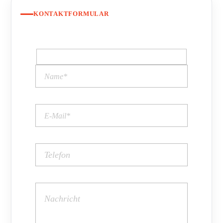
KONTAKTFORMULAR