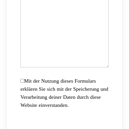
Mit der Nutzung dieses Formulars
erklären Sie sich mit der Speicherung und
Verarbeitung deiner Daten durch diese
Website einverstanden.